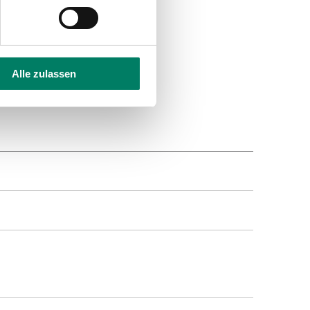
Alle zulassen