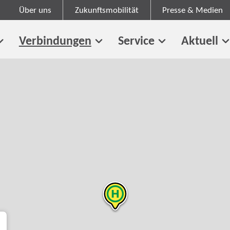
Über uns
Zukunftsmobilität
Presse & Medien
Verbindungen
Service
Aktuell