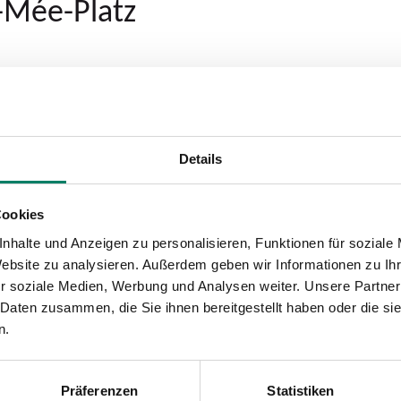
-Mée-Platz
Details
Cookies
nhalte und Anzeigen zu personalisieren, Funktionen für soziale
Website zu analysieren. Außerdem geben wir Informationen zu I
r soziale Medien, Werbung und Analysen weiter. Unsere Partner
 Daten zusammen, die Sie ihnen bereitgestellt haben oder die s
n.
Präferenzen
Statistiken