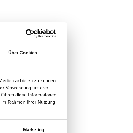
Über Cookies
 Medien anbieten zu können
hrer Verwendung unserer
 führen diese Informationen
ie im Rahmen Ihrer Nutzung
Marketing