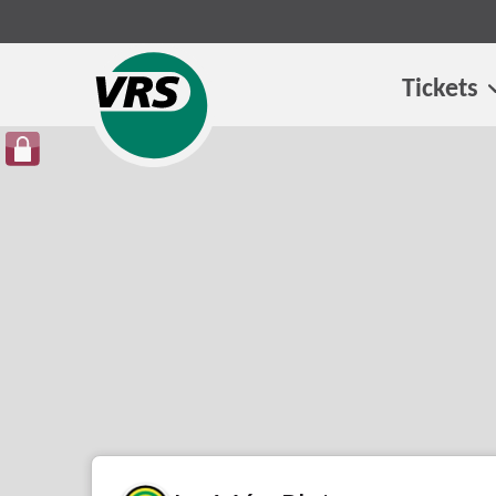
Tickets