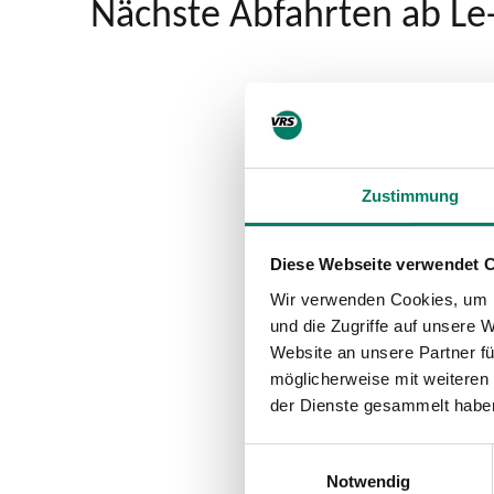
Nächste Abfahrten ab Le
Zustimmung
Diese Webseite verwendet 
Wir verwenden Cookies, um I
und die Zugriffe auf unsere 
Website an unsere Partner fü
möglicherweise mit weiteren
der Dienste gesammelt habe
Einwilligungsauswahl
Notwendig