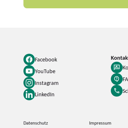
Facebook
Ko
YouTube
F
Instagram
S
LinkedIn
Datenschutz
Impressum