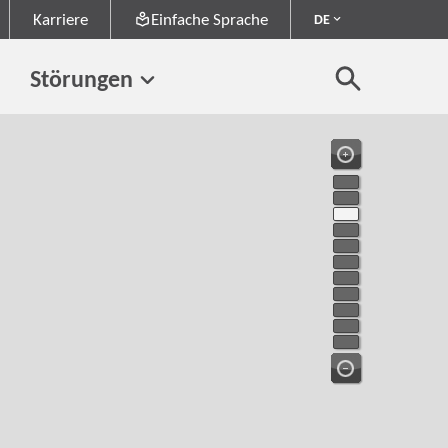
Karriere
Einfache Sprache
DE
Störungen