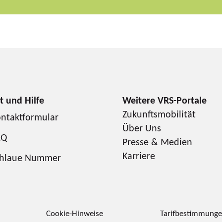
Zukunftsmobilität
ntaktformular
Über Uns
AQ
Presse & Medien
Karriere
chlaue Nummer
Cookie-Hinweise
Tarifbestimmung