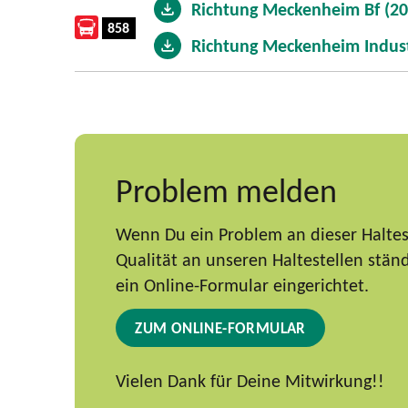
Richtung Meckenheim Bf (20
858
Richtung Meckenheim Indust
Problem melden
Wenn Du ein Problem an dieser Haltest
Qualität an unseren Haltestellen stä
ein Online-Formular eingerichtet.
ZUM ONLINE-FORMULAR
Vielen Dank für Deine Mitwirkung!!