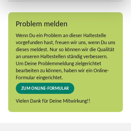
Problem melden
Wenn Du ein Problem an dieser Haltestelle
vorgefunden hast, freuen wir uns, wenn Du uns
dieses meldest. Nur so können wir die Qualität
an unseren Haltestellen ständig verbessern.
Um Deine Problemmeldung zielgerichtet
bearbeiten zu können, haben wir ein Online-
Formular eingerichtet.
ZUM ONLINE-FORMULAR
Vielen Dank für Deine Mitwirkung!!