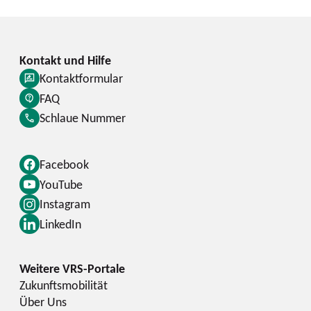
Kontaktformular
FAQ
Schlaue Nummer
Facebook
YouTube
Instagram
LinkedIn
Zukunftsmobilität
Über Uns