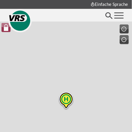
Einfache Sprache