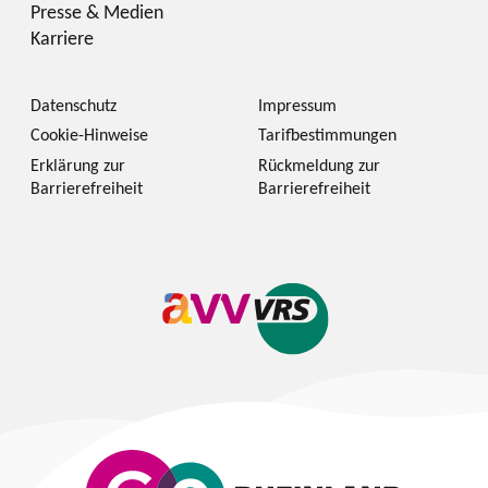
Presse & Medien
Karriere
Datenschutz
Impressum
Cookie-Hinweise
Tarifbestimmungen
Erklärung zur
Rückmeldung zur
Barrierefreiheit
Barrierefreiheit