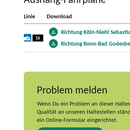
Linie
Download
Richtung Köln-Niehl Sebastia
16
Richtung Bonn-Bad Godesbe
Problem melden
Wenn Du ein Problem an dieser Haltest
Qualität an unseren Haltestellen stä
ein Online-Formular eingerichtet.