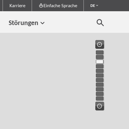
Karriere
Einfache Sprache
DE
Störungen