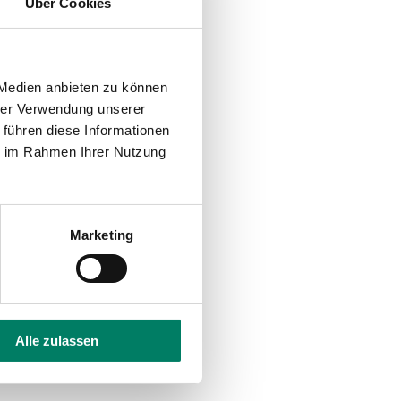
Über Cookies
 Medien anbieten zu können
hrer Verwendung unserer
 führen diese Informationen
ie im Rahmen Ihrer Nutzung
Marketing
Alle zulassen