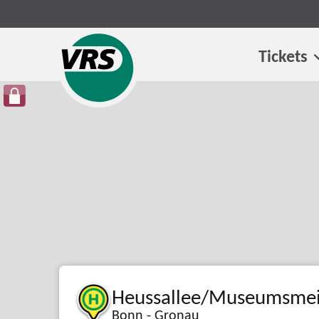
Tickets
Heussallee/Museumsmei
Bonn - Gronau