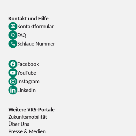
Kontaktformular
FAQ
Schlaue Nummer
Facebook
YouTube
Instagram
LinkedIn
Zukunftsmobilität
Über Uns
Presse & Medien