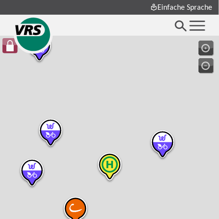
Einfache Sprache