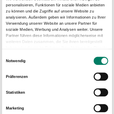
personalisieren, Funktionen für soziale Medien anbieten
zu können und die Zugriffe auf unsere Website zu
analysieren. Außerdem geben wir Informationen zu Ihrer
Verwendung unserer Website an unsere Partner für
soziale Medien, Werbung und Analysen weiter. Unsere
Partner führen diese Informationen möglicherweise mit
weiteren Daten zusammen, die Sie ihnen bereitgestellt
haben oder die sie im Rahmen Ihrer Nutzung der Dienste
gesammelt haben.
Einwilligungsauswahl
Notwendig
Präferenzen
Statistiken
Marketing