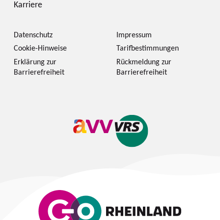
Karriere
Datenschutz
Impressum
Cookie-Hinweise
Tarifbestimmungen
Erklärung zur
Rückmeldung zur
Barrierefreiheit
Barrierefreiheit