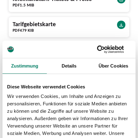
PDF
1.5 MIB
Tarifgebietskarte
PDF
479 KIB
Nächste Abfahrten ab Langer Berg
Zustimmung
Details
Über Cookies
Diese Webseite verwendet Cookies
Wir verwenden Cookies, um Inhalte und Anzeigen zu
personalisieren, Funktionen für soziale Medien anbieten
zu können und die Zugriffe auf unsere Website zu
analysieren. Außerdem geben wir Informationen zu Ihrer
Verwendung unserer Website an unsere Partner für
soziale Medien, Werbung und Analysen weiter. Unsere