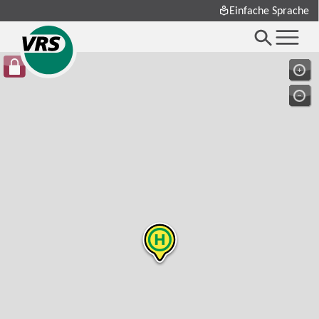
Einfache Sprache