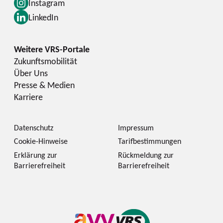
Instagram
LinkedIn
Zukunftsmobilität
Über Uns
Presse & Medien
Karriere
Datenschutz
Impressum
Cookie-Hinweise
Tarifbestimmungen
Erklärung zur
Rückmeldung zur
Barrierefreiheit
Barrierefreiheit