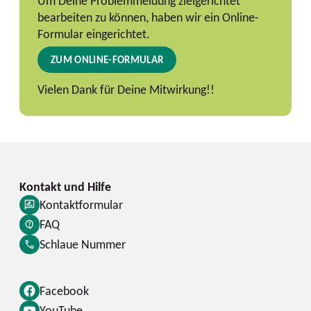
Um Deine Problemmeldung zielgerichtet
bearbeiten zu können, haben wir ein Online-
Formular eingerichtet.
ZUM ONLINE-FORMULAR
Vielen Dank für Deine Mitwirkung!!
Kontaktformular
FAQ
Schlaue Nummer
Facebook
YouTube