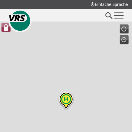
Einfache Sprache