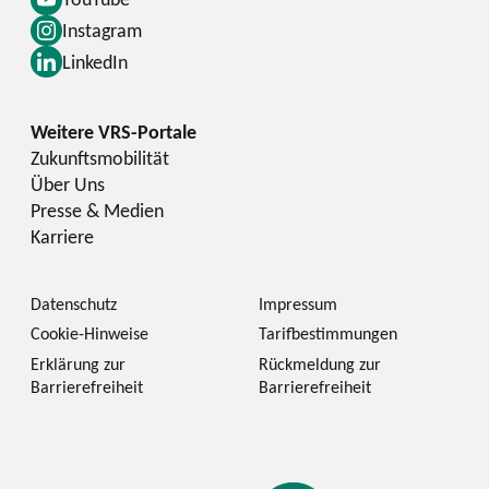
Instagram
LinkedIn
Zukunftsmobilität
Über Uns
Presse & Medien
Karriere
Datenschutz
Impressum
Cookie-Hinweise
Tarifbestimmungen
Erklärung zur
Rückmeldung zur
Barrierefreiheit
Barrierefreiheit