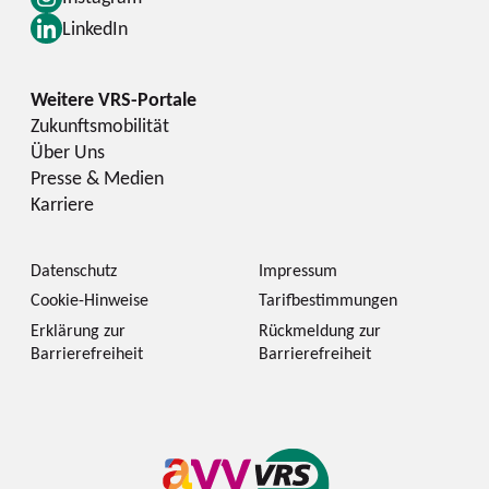
LinkedIn
Zukunftsmobilität
Über Uns
Presse & Medien
Karriere
Datenschutz
Impressum
Cookie-Hinweise
Tarifbestimmungen
Erklärung zur
Rückmeldung zur
Barrierefreiheit
Barrierefreiheit