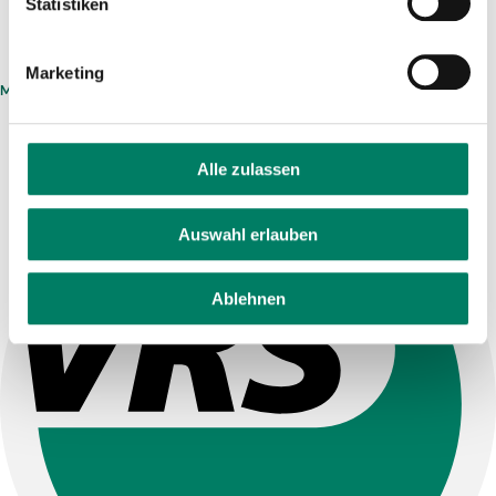
Statistiken
Marketing
MEHR ERFAHREN
Alle zulassen
Auswahl erlauben
Ablehnen