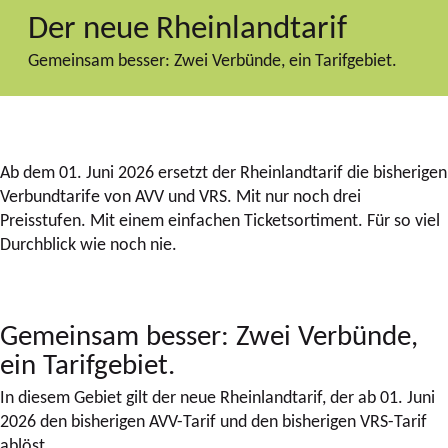
Der neue Rheinlandtarif
Gemeinsam besser: Zwei Verbünde, ein Tarifgebiet.
Ab dem 01. Juni 2026 ersetzt der Rheinlandtarif die bisherigen
Verbundtarife von AVV und VRS. Mit nur noch drei
Preisstufen. Mit einem einfachen Ticketsortiment. Für so viel
Durchblick wie noch nie.
Gemeinsam besser: Zwei Verbünde,
ein Tarifgebiet.
In diesem Gebiet gilt der neue Rheinlandtarif, der ab 01. Juni
2026 den bisherigen AVV-Tarif und den bisherigen VRS-Tarif
ablöst.