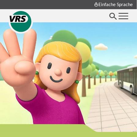
Einfache Sprache