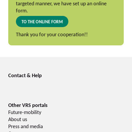
targeted manner, we have set up an online
form.
TO THE ONLINE FORM
Thank you for your cooperation!!
Future-mobility
About us
Press and media