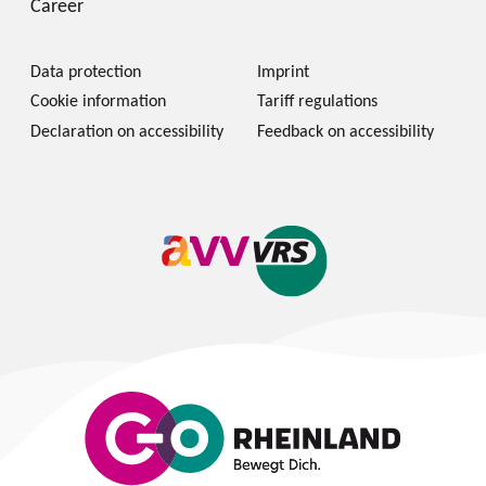
Career
Data protection
Imprint
Cookie information
Tariff regulations
Declaration on accessibility
Feedback on accessibility