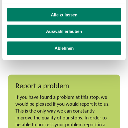
Alle zulassen
Auswahl erlauben
Ablehnen
Report a problem
If you have found a problem at this stop, we
would be pleased if you would report it to us.
This is the only way we can constantly
improve the quality of our stops. In order to
be able to process your problem report in a