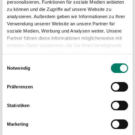
personalisieren, Funktionen für soziale Medien anbieten
zu können und die Zugriffe auf unsere Website zu
analysieren. Außerdem geben wir Informationen zu Ihrer
Verwendung unserer Website an unsere Partner für
soziale Medien, Werbung und Analysen weiter. Unsere
Partner führen diese Informationen möglicherweise mit
weiteren Daten zusammen, die Sie ihnen bereitgestellt
haben oder die sie im Rahmen Ihrer Nutzung der Dienste
gesammelt haben.
Einwilligungsauswahl
Notwendig
Präferenzen
Statistiken
Marketing