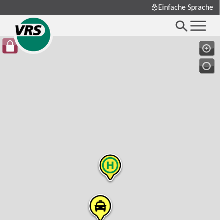
Einfache Sprache