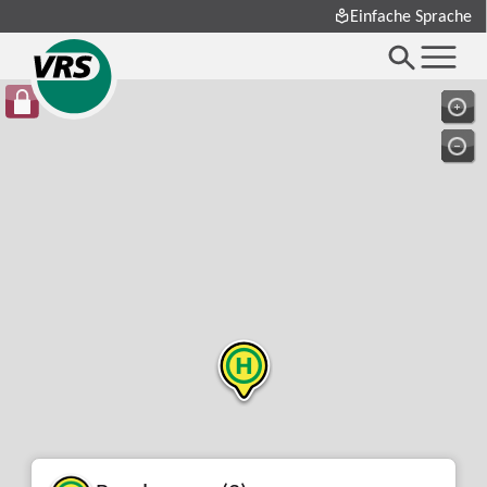
Einfache Sprache