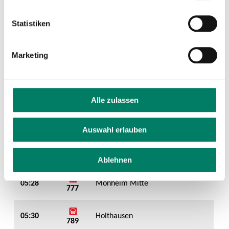
Statistiken
Marketing
Alle zulassen
Auswahl erlauben
Ablehnen