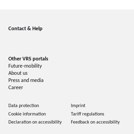
Future-mobility
About us
Press and media
Career
Data protection
Imprint
Cookie information
Tariff regulations
Declaration on accessibility
Feedback on accessibility