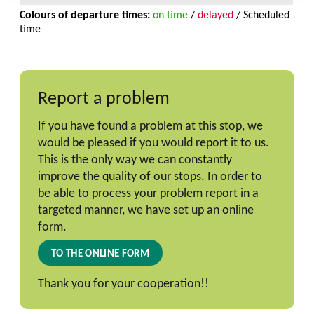
Report a problem
If you have found a problem at this stop, we
would be pleased if you would report it to us.
This is the only way we can constantly
improve the quality of our stops. In order to
be able to process your problem report in a
targeted manner, we have set up an online
form.
TO THE ONLINE FORM
Thank you for your cooperation!!