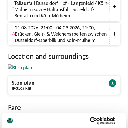
Teilausfall Düsseldorf Hbf - Langenfeld / Köln-
Mülheim sowie Haltausfall Düsseldorf-
Benrath und Köln-Mülheim
21.08.2026, 21:00 - 04.09.2026, 21:00,
Brücken, Gleis- & Weichenarbeiten zwischen
Düsseldorf-Oberbilk und Köln-Mülheim
Location and surroundings
Stop plan
JPG
105 KIB
Fare
Rheinlandtarif Tickets and prices