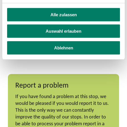
Alle zulassen
Auswahl erlauben
Ablehnen
Report a problem
If you have found a problem at this stop, we
would be pleased if you would report it to us.
This is the only way we can constantly
improve the quality of our stops. In order to
be able to process your problem report in a