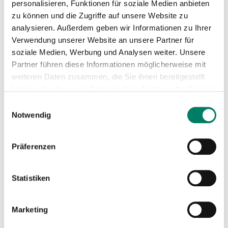
personalisieren, Funktionen für soziale Medien anbieten
zu können und die Zugriffe auf unsere Website zu
analysieren. Außerdem geben wir Informationen zu Ihrer
Verwendung unserer Website an unsere Partner für
soziale Medien, Werbung und Analysen weiter. Unsere
Partner führen diese Informationen möglicherweise mit
weiteren Daten zusammen, die Sie ihnen bereitgestellt
haben oder die sie im Rahmen Ihrer Nutzung der Dienste
gesammelt haben.
Einwilligungsauswahl
Notwendig
Präferenzen
Statistiken
Marketing