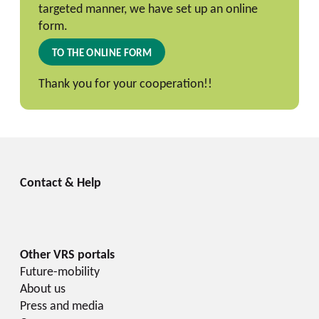
targeted manner, we have set up an online
form.
TO THE ONLINE FORM
Thank you for your cooperation!!
Future-mobility
About us
Press and media