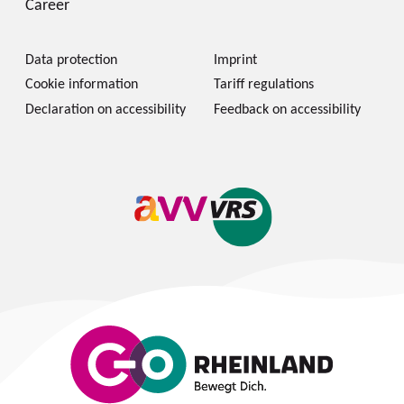
Career
Data protection
Imprint
Cookie information
Tariff regulations
Declaration on accessibility
Feedback on accessibility