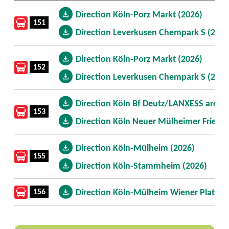
Direction Köln-Porz Markt (2026)
151
Direction Leverkusen Chempark S (2026
Direction Köln-Porz Markt (2026)
152
Direction Leverkusen Chempark S (2026
Direction Köln Bf Deutz/LANXESS arena
153
Direction Köln Neuer Mülheimer Friedh
Direction Köln-Mülheim (2026)
155
Direction Köln-Stammheim (2026)
156
Direction Köln-Mülheim Wiener Platz (2