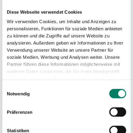
Diese Webseite verwendet Cookies
Wir verwenden Cookies, um Inhalte und Anzeigen zu
personalisieren, Funktionen für soziale Medien anbieten
zu können und die Zugriffe auf unsere Website zu
analysieren. Außerdem geben wir Informationen zu Ihrer
Verwendung unserer Website an unsere Partner für
soziale Medien, Werbung und Analysen weiter. Unsere
Partner führen diese Informationen möglicherweise mit
weiteren Daten zusammen, die Sie ihnen bereitgestellt
haben oder die sie im Rahmen Ihrer Nutzung der Dienste
gesammelt haben.
Einwilligungsauswahl
Notwendig
Präferenzen
Statistiken