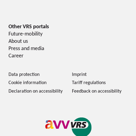
Future-mobility
About us
Press and media
Career
Data protection
Imprint
Cookie information
Tariff regulations
Declaration on accessibility
Feedback on accessibility