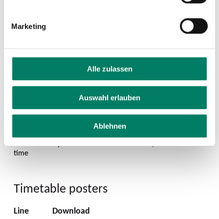
Marketing
Alle zulassen
Auswahl erlauben
Ablehnen
Timetable posters
Line
Download