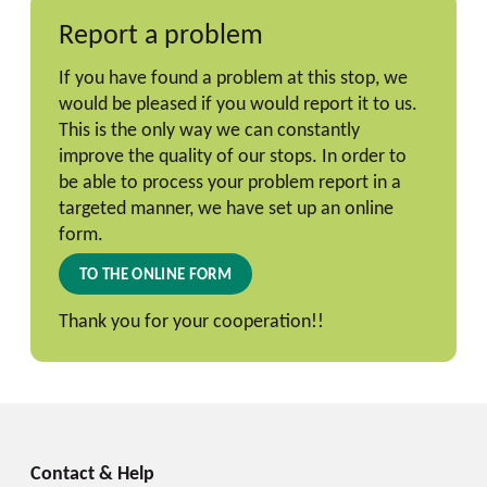
Report a problem
If you have found a problem at this stop, we
would be pleased if you would report it to us.
This is the only way we can constantly
improve the quality of our stops. In order to
be able to process your problem report in a
targeted manner, we have set up an online
form.
TO THE ONLINE FORM
Thank you for your cooperation!!