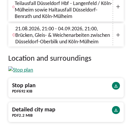
Teilausfall Düsseldorf Hbf - Langenfeld / Köln-
Mülheim sowie Haltausfall Düsseldorf-
Benrath und Köln-Mülheim
21.08.2026, 21:00 - 04.09.2026, 21:00,
Brücken, Gleis- & Weichenarbeiten zwischen
Düsseldorf-Oberbilk und Köln-Mülheim
Location and surroundings
Stop plan
PDF
692 KIB
Detailed city map
PDF
2.2 MIB