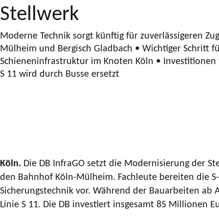
Stellwerk
Moderne Technik sorgt künftig für zuverlässigeren Zu
Mülheim und Bergisch Gladbach • Wichtiger Schritt für
Schieneninfrastruktur im Knoten Köln • Investitionen
S 11 wird durch Busse ersetzt
Köln.
Die DB InfraGO setzt die Modernisierung der Ste
den Bahnhof Köln-Mülheim. Fachleute bereiten die S
Sicherungstechnik vor. Während der Bauarbeiten ab Ap
Linie S 11. Die DB investiert insgesamt 85 Millionen E