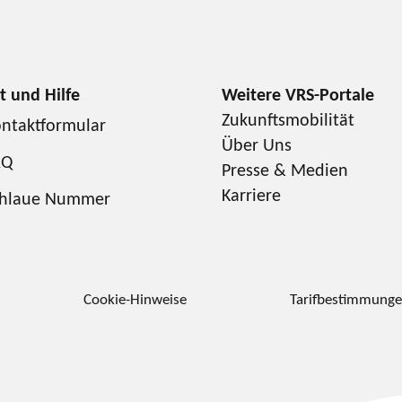
Zukunftsmobilität
ntaktformular
Über Uns
AQ
Presse & Medien
Karriere
chlaue Nummer
Cookie-Hinweise
Tarifbestimmung