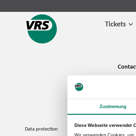
Tickets
Zustimmung
Diese Webseite verwendet 
Data protection
Imprint
Wir verwenden Cookies, um I