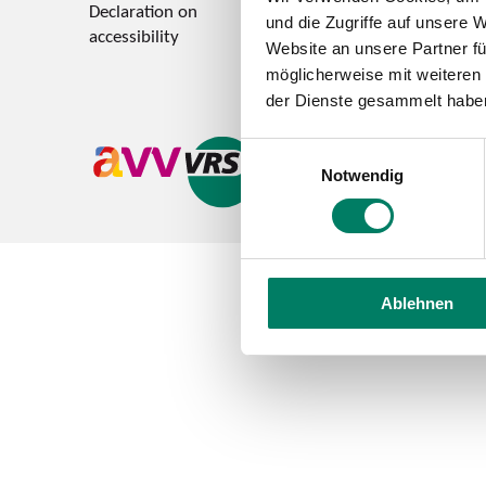
Declaration on
Feedback on accessi
und die Zugriffe auf unsere 
accessibility
Website an unsere Partner fü
möglicherweise mit weiteren
der Dienste gesammelt habe
Einwilligungsauswahl
Notwendig
Ablehnen