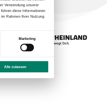
hrer Verwendung unserer
 führen diese Informationen
ie im Rahmen Ihrer Nutzung
Marketing
Alle zulassen