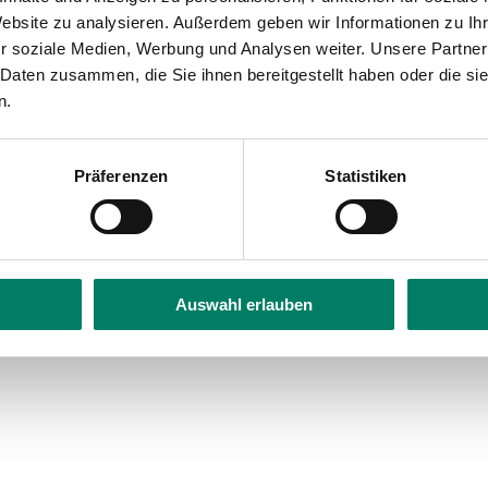
bility
Website zu analysieren. Außerdem geben wir Informationen zu I
r soziale Medien, Werbung und Analysen weiter. Unsere Partner
 Daten zusammen, die Sie ihnen bereitgestellt haben oder die s
n.
Präferenzen
Statistiken
Auswahl erlauben