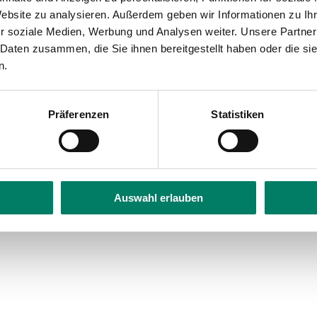
bility
Website zu analysieren. Außerdem geben wir Informationen zu I
r soziale Medien, Werbung und Analysen weiter. Unsere Partner
 Daten zusammen, die Sie ihnen bereitgestellt haben oder die s
n.
Präferenzen
Statistiken
Auswahl erlauben