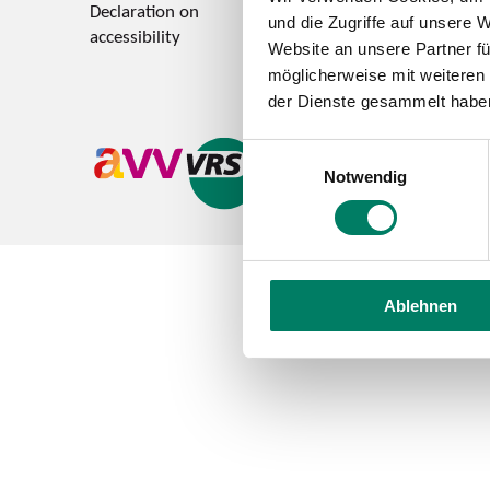
Declaration on
Feedback on accessi
und die Zugriffe auf unsere 
accessibility
Website an unsere Partner fü
möglicherweise mit weiteren
der Dienste gesammelt habe
Einwilligungsauswahl
Notwendig
Ablehnen