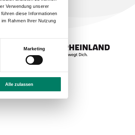
hrer Verwendung unserer
 führen diese Informationen
ie im Rahmen Ihrer Nutzung
Marketing
Alle zulassen