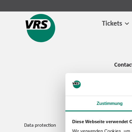
Tickets
Zustimmung
Diese Webseite verwendet 
Data protection
Imprint
Wir verwenden Cookies, um I