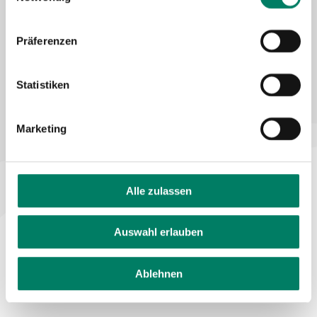
Declaration on accessibility
Feedback on accessibility
Präferenzen
Statistiken
Marketing
Alle zulassen
Auswahl erlauben
Ablehnen