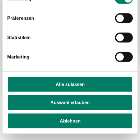
Declaration on accessibility
Feedback on accessibility
Präferenzen
Statistiken
Marketing
Alle zulassen
Auswahl erlauben
Ablehnen