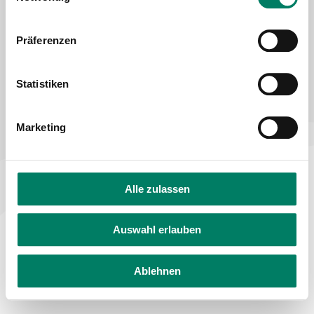
Declaration on accessibility
Feedback on accessibility
Präferenzen
Statistiken
Marketing
Alle zulassen
Auswahl erlauben
Ablehnen