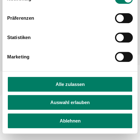
Declaration on accessibility
Feedback on accessibility
Präferenzen
Statistiken
Marketing
Alle zulassen
Auswahl erlauben
Ablehnen