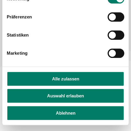
Declaration on accessibility
Feedback on accessibility
Präferenzen
Statistiken
Marketing
Alle zulassen
Auswahl erlauben
Ablehnen