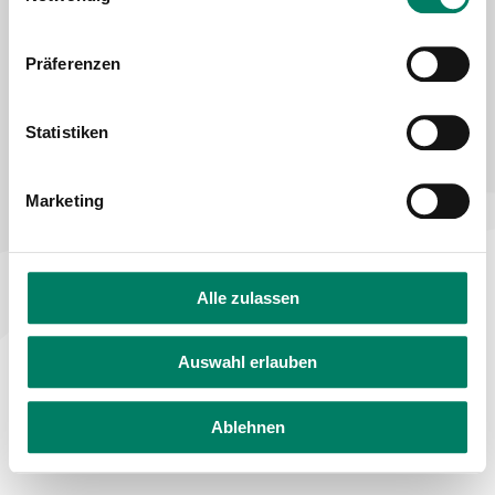
Declaration on accessibility
Feedback on accessibility
Präferenzen
Statistiken
Marketing
Alle zulassen
Auswahl erlauben
Ablehnen