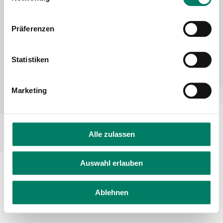
Declaration on accessibility
Feedback on accessibility
Präferenzen
Statistiken
Marketing
Alle zulassen
Auswahl erlauben
Ablehnen