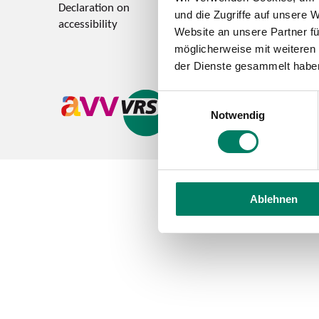
Declaration on
Feedback on accessi
und die Zugriffe auf unsere 
accessibility
Website an unsere Partner fü
möglicherweise mit weiteren
der Dienste gesammelt habe
Einwilligungsauswahl
Notwendig
Ablehnen