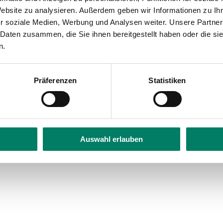
bility
Website zu analysieren. Außerdem geben wir Informationen zu I
r soziale Medien, Werbung und Analysen weiter. Unsere Partner
 Daten zusammen, die Sie ihnen bereitgestellt haben oder die s
n.
Präferenzen
Statistiken
Auswahl erlauben