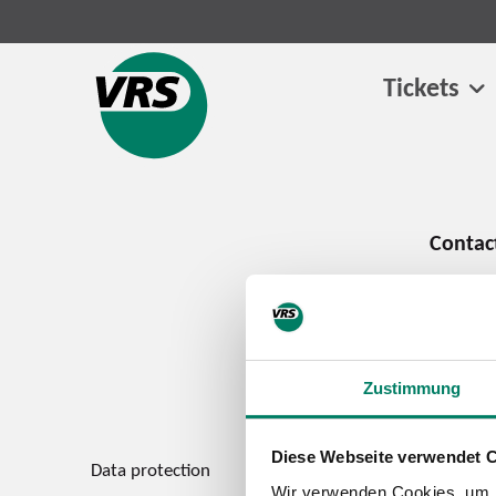
Tickets
Zustimmung
Diese Webseite verwendet 
Data protection
Imprint
Wir verwenden Cookies, um I