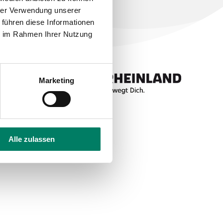
hrer Verwendung unserer
 führen diese Informationen
ie im Rahmen Ihrer Nutzung
Marketing
Alle zulassen