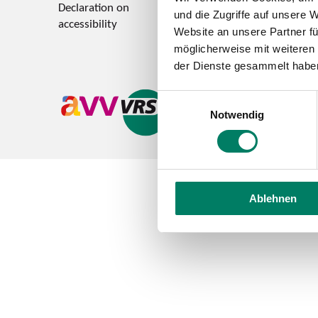
Declaration on
Feedback on accessi
und die Zugriffe auf unsere 
accessibility
Website an unsere Partner fü
möglicherweise mit weiteren
der Dienste gesammelt habe
Einwilligungsauswahl
Notwendig
Ablehnen