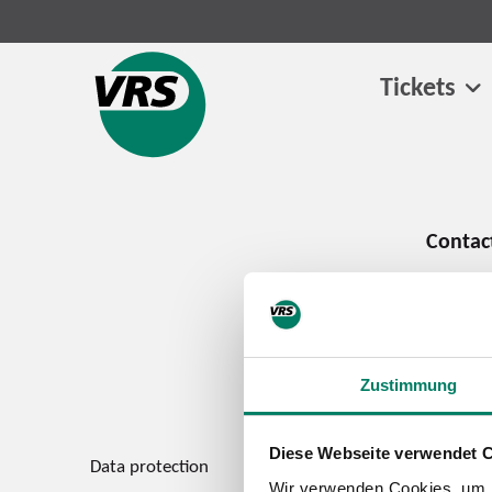
Tickets
Zustimmung
Diese Webseite verwendet 
Data protection
Imprint
Wir verwenden Cookies, um I