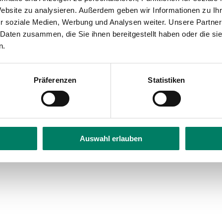
bility
Website zu analysieren. Außerdem geben wir Informationen zu I
r soziale Medien, Werbung und Analysen weiter. Unsere Partner
 Daten zusammen, die Sie ihnen bereitgestellt haben oder die s
n.
Präferenzen
Statistiken
Auswahl erlauben