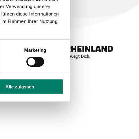
hrer Verwendung unserer
 führen diese Informationen
ie im Rahmen Ihrer Nutzung
Marketing
Alle zulassen