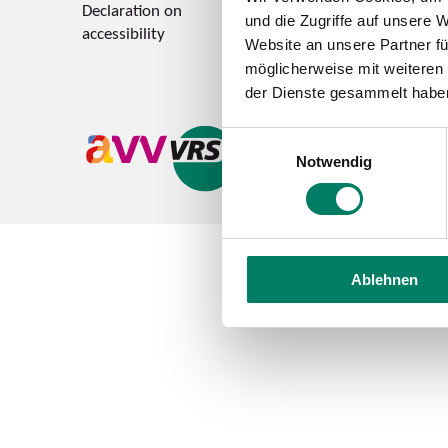
Declaration on
Feedback on accessi
und die Zugriffe auf unsere 
accessibility
Website an unsere Partner fü
möglicherweise mit weiteren
der Dienste gesammelt habe
Einwilligungsauswahl
Notwendig
Ablehnen