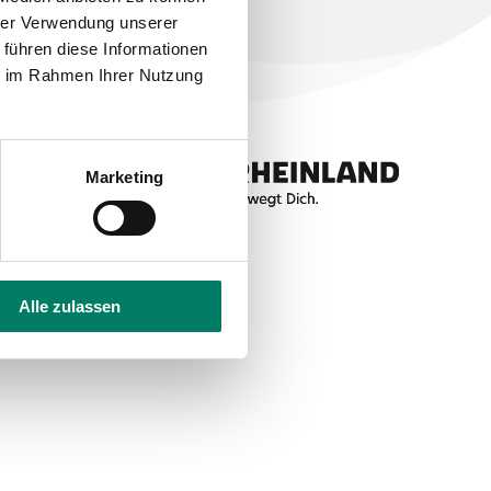
hrer Verwendung unserer
 führen diese Informationen
ie im Rahmen Ihrer Nutzung
Marketing
Alle zulassen