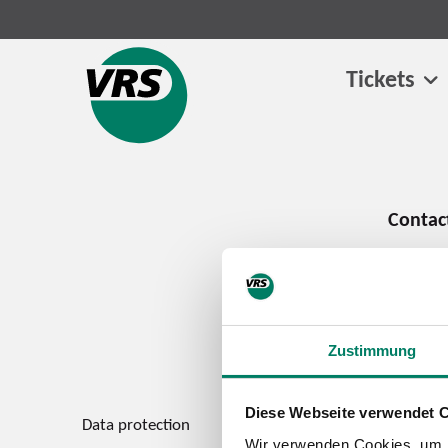
Tickets
Zustimmung
Diese Webseite verwendet 
Data protection
Imprint
Wir verwenden Cookies, um I