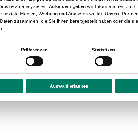
bility
Website zu analysieren. Außerdem geben wir Informationen zu I
r soziale Medien, Werbung und Analysen weiter. Unsere Partner
 Daten zusammen, die Sie ihnen bereitgestellt haben oder die s
n.
Präferenzen
Statistiken
Auswahl erlauben