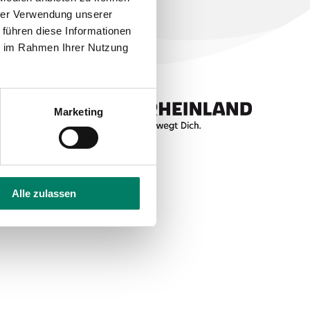
hrer Verwendung unserer
 führen diese Informationen
ie im Rahmen Ihrer Nutzung
Marketing
Alle zulassen