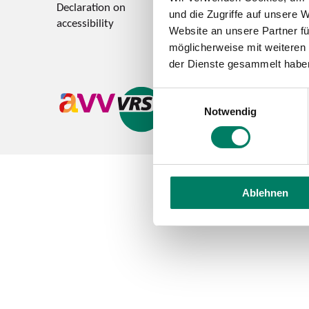
Declaration on
Feedback on accessi
und die Zugriffe auf unsere 
accessibility
Website an unsere Partner fü
möglicherweise mit weiteren
der Dienste gesammelt habe
Einwilligungsauswahl
Notwendig
Ablehnen