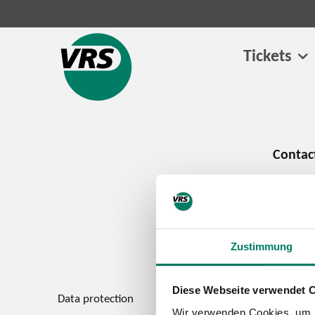
Tickets
Zustimmung
Diese Webseite verwendet 
Data protection
Imprint
Wir verwenden Cookies, um I