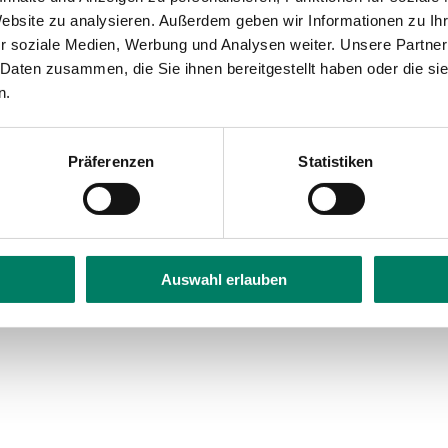
bility
Website zu analysieren. Außerdem geben wir Informationen zu I
r soziale Medien, Werbung und Analysen weiter. Unsere Partner
 Daten zusammen, die Sie ihnen bereitgestellt haben oder die s
n.
Präferenzen
Statistiken
Auswahl erlauben