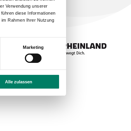
hrer Verwendung unserer
 führen diese Informationen
ie im Rahmen Ihrer Nutzung
Marketing
Alle zulassen