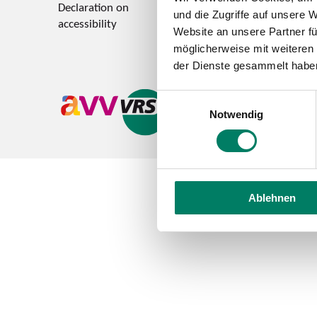
Declaration on
Feedback on accessi
und die Zugriffe auf unsere 
accessibility
Website an unsere Partner fü
möglicherweise mit weiteren
der Dienste gesammelt habe
Einwilligungsauswahl
Notwendig
Ablehnen