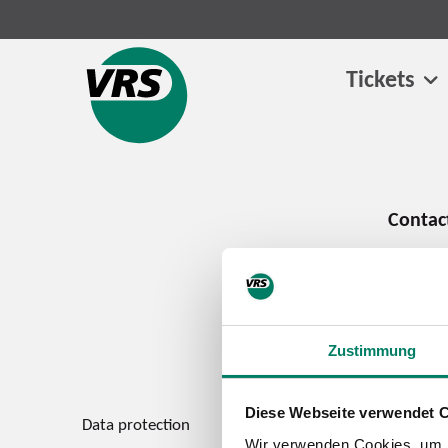
Tickets
Zustimmung
Diese Webseite verwendet 
Data protection
Imprint
Wir verwenden Cookies, um I