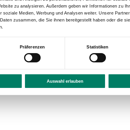
bility
Website zu analysieren. Außerdem geben wir Informationen zu I
r soziale Medien, Werbung und Analysen weiter. Unsere Partner
 Daten zusammen, die Sie ihnen bereitgestellt haben oder die s
n.
Präferenzen
Statistiken
Auswahl erlauben