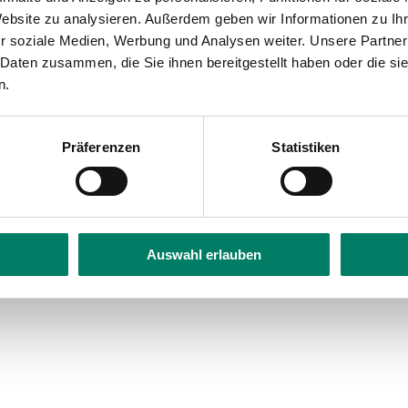
bility
Website zu analysieren. Außerdem geben wir Informationen zu I
r soziale Medien, Werbung und Analysen weiter. Unsere Partner
 Daten zusammen, die Sie ihnen bereitgestellt haben oder die s
n.
Präferenzen
Statistiken
Auswahl erlauben