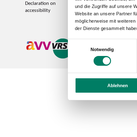
Declaration on
Feedback on accessi
und die Zugriffe auf unsere 
accessibility
Website an unsere Partner fü
möglicherweise mit weiteren
der Dienste gesammelt habe
Einwilligungsauswahl
Notwendig
Ablehnen