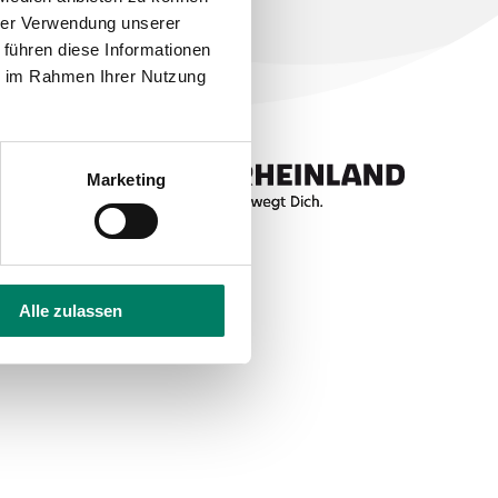
hrer Verwendung unserer
 führen diese Informationen
ie im Rahmen Ihrer Nutzung
Marketing
Alle zulassen