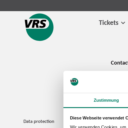
Tickets
Zustimmung
Diese Webseite verwendet 
Data protection
Imprint
Wir verwenden Cookies, um I