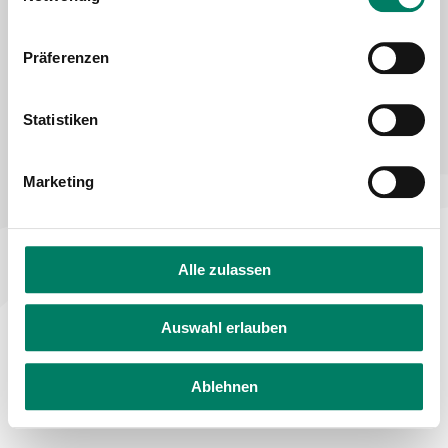
Declaration on accessibility
Feedback on accessibility
Präferenzen
Statistiken
Marketing
Alle zulassen
Auswahl erlauben
Ablehnen