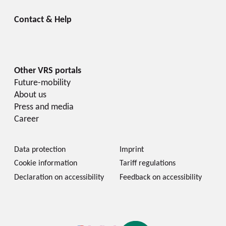
Future-mobility
About us
Press and media
Career
Data protection
Imprint
Cookie information
Tariff regulations
Declaration on accessibility
Feedback on accessibility