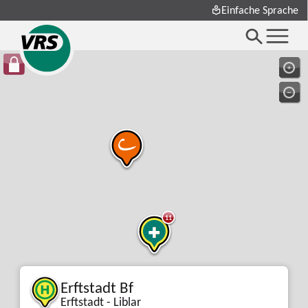
Einfache Sprache
11
Erftstadt Bf
Erftstadt - Liblar