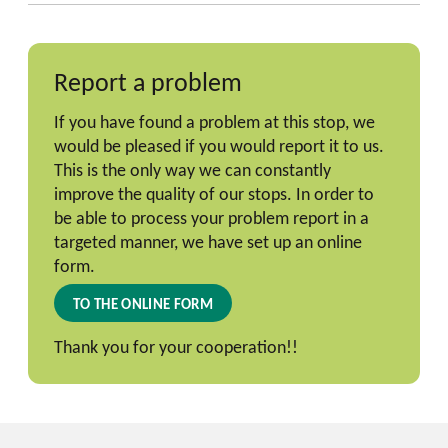
Report a problem
If you have found a problem at this stop, we
would be pleased if you would report it to us.
This is the only way we can constantly
improve the quality of our stops. In order to
be able to process your problem report in a
targeted manner, we have set up an online
form.
TO THE ONLINE FORM
Thank you for your cooperation!!