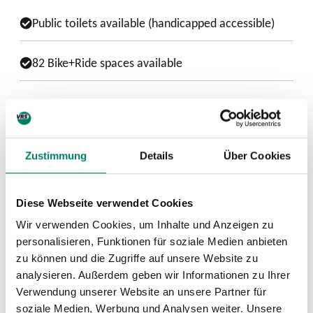
Public toilets available (handicapped accessible)
82 Bike+Ride spaces available
Next departures from Erftstadt Bf
Zustimmung
Details
Über Cookies
Diese Webseite verwendet Cookies
Wir verwenden Cookies, um Inhalte und Anzeigen zu
personalisieren, Funktionen für soziale Medien anbieten
zu können und die Zugriffe auf unsere Website zu
analysieren. Außerdem geben wir Informationen zu Ihrer
Verwendung unserer Website an unsere Partner für
soziale Medien, Werbung und Analysen weiter. Unsere