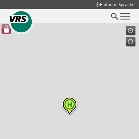
Einfache Sprache