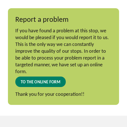
Report a problem
If you have found a problem at this stop, we
would be pleased if you would report it to us.
This is the only way we can constantly
improve the quality of our stops. In order to
be able to process your problem report in a
targeted manner, we have set up an online
form.
TO THE ONLINE FORM
Thank you for your cooperation!!