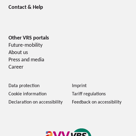
Future-mobility
About us
Press and media
Career
Data protection
Imprint
Cookie information
Tariff regulations
Declaration on accessibility
Feedback on accessibility