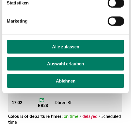
Statistiken
Marketing
Alle zulassen
Auswahl erlauben
Ablehnen