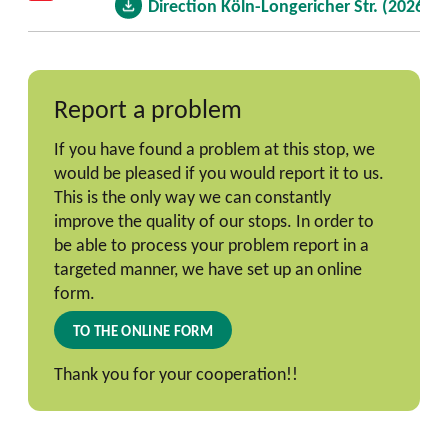
Direction Köln-Longericher Str. (2026)
Report a problem
If you have found a problem at this stop, we
would be pleased if you would report it to us.
This is the only way we can constantly
improve the quality of our stops. In order to
be able to process your problem report in a
targeted manner, we have set up an online
form.
TO THE ONLINE FORM
Thank you for your cooperation!!