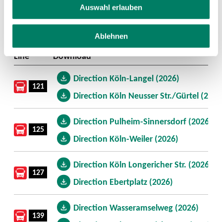
Auswahl erlauben
Timetable posters
Ablehnen
Line
Download
Direction Köln-Langel (2026)
121
Direction Köln Neusser Str./Gürtel (2026
Direction Pulheim-Sinnersdorf (2026)
125
Direction Köln-Weiler (2026)
Direction Köln Longericher Str. (2026)
127
Direction Ebertplatz (2026)
Direction Wasseramselweg (2026)
139