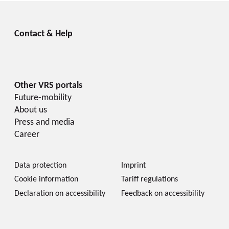
Future-mobility
About us
Press and media
Career
Data protection
Imprint
Cookie information
Tariff regulations
Declaration on accessibility
Feedback on accessibility