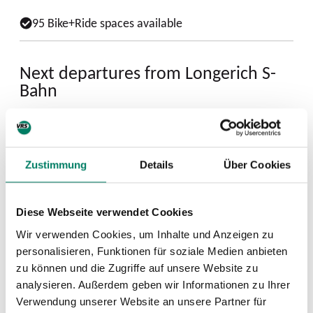
95 Bike+Ride spaces available
Next departures from Longerich S-
Bahn
Zustimmung
Details
Über Cookies
Diese Webseite verwendet Cookies
Wir verwenden Cookies, um Inhalte und Anzeigen zu
personalisieren, Funktionen für soziale Medien anbieten
zu können und die Zugriffe auf unsere Website zu
analysieren. Außerdem geben wir Informationen zu Ihrer
Verwendung unserer Website an unsere Partner für