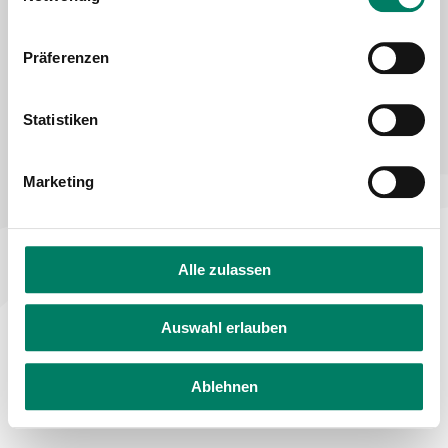
Declaration on accessibility
Feedback on accessibility
Präferenzen
Statistiken
Marketing
Alle zulassen
Auswahl erlauben
Ablehnen