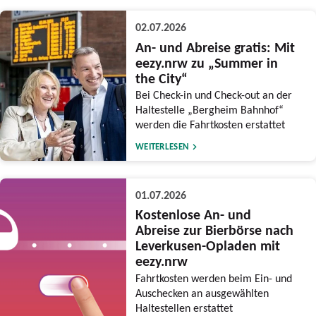
02.07.2026
An- und Abreise gratis: Mit
eezy.nrw zu „Summer in
the City“
Bei Check-in und Check-out an der
Haltestelle „Bergheim Bahnhof“
werden die Fahrtkosten erstattet
WEITERLESEN
01.07.2026
Kostenlose An- und
Abreise zur Bierbörse nach
Leverkusen-Opladen mit
eezy.nrw
Fahrtkosten werden beim Ein- und
Auschecken an ausgewählten
Haltestellen erstattet