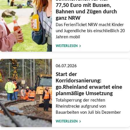
77,50 Euro mit Bussen,
Bahnen und Zügen durch
ganz NRW
Das FerienTicket NRW macht Kinder
und Jugendliche bis einschließlich 20
Jahren mobil
WEITERLESEN
06.07.2026
Start der
Korridorsanierung:
go.Rheinland erwartet eine
planmäßige Umsetzung
Totalsperrung der rechten
Rheinstrecke aufgrund von
Bauarbeiten von Juli bis Dezember
WEITERLESEN