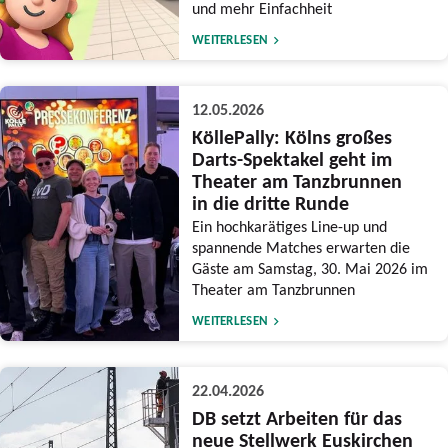
und mehr Einfachheit
WEITERLESEN
12.05.2026
KöllePally: Kölns großes
Darts-Spektakel geht im
Theater am Tanzbrunnen
in die dritte Runde
Ein hochkarätiges Line-up und
spannende Matches erwarten die
Gäste am Samstag, 30. Mai 2026 im
Theater am Tanzbrunnen
WEITERLESEN
22.04.2026
DB setzt Arbeiten für das
neue Stellwerk Euskirchen