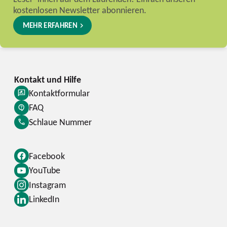
kostenlosen Newsletter abonnieren.
MEHR ERFAHREN
Kontaktformular
FAQ
Schlaue Nummer
Facebook
YouTube
Instagram
LinkedIn