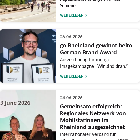
Schiene
WEITERLESEN
26.06.2026
go.Rheinland gewinnt beim
German Brand Award
Auszeichnung für mutige
Imagekampagne “Wir sind dran.”
WEITERLESEN
24.06.2026
Gemeinsam erfolgreich:
Regionales Netzwerk von
Mobilstationen im
Rheinland ausgezeichnet
Internationaler Verband für