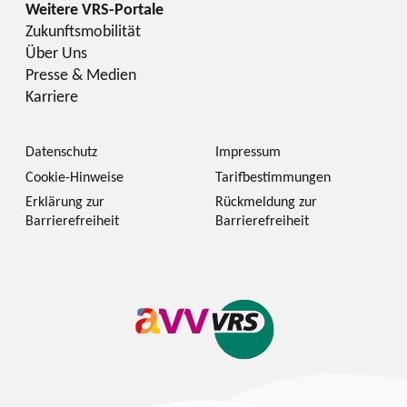
Zukunftsmobilität
Über Uns
Presse & Medien
Karriere
Datenschutz
Impressum
Cookie-Hinweise
Tarifbestimmungen
Erklärung zur
Rückmeldung zur
Barrierefreiheit
Barrierefreiheit