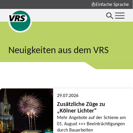
Einfache Sprache
Neuigkeiten aus dem VRS
29.07.2026
Zusätzliche Züge zu
„Kölner Lichter“
Mehr Angebote auf der Schiene am
01. August +++ Beeinträchtigungen
durch Bauarbeiten