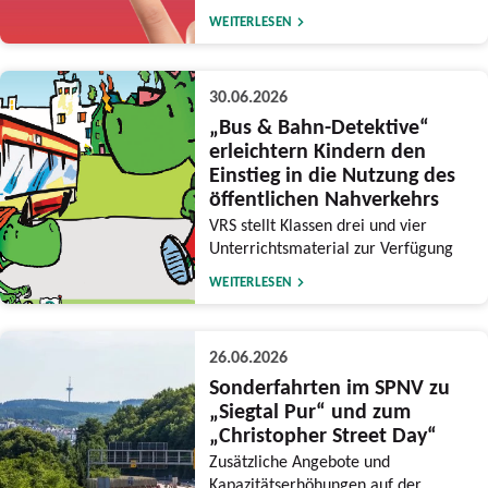
WEITERLESEN
30.06.2026
„Bus & Bahn-Detektive“
erleichtern Kindern den
Einstieg in die Nutzung des
öffentlichen Nahverkehrs
VRS stellt Klassen drei und vier
Unterrichtsmaterial zur Verfügung
WEITERLESEN
26.06.2026
Sonderfahrten im SPNV zu
„Siegtal Pur“ und zum
„Christopher Street Day“
Zusätzliche Angebote und
Kapazitätserhöhungen auf der