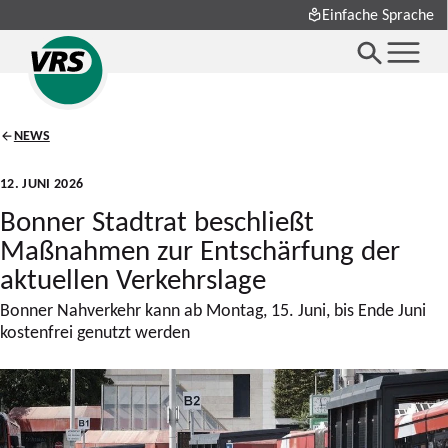
Einfache Sprache
NEWS
12. JUNI 2026
Bonner Stadtrat beschließt
Maßnahmen zur Entschärfung der
aktuellen Verkehrslage
Bonner Nahverkehr kann ab Montag, 15. Juni, bis Ende Juni
kostenfrei genutzt werden