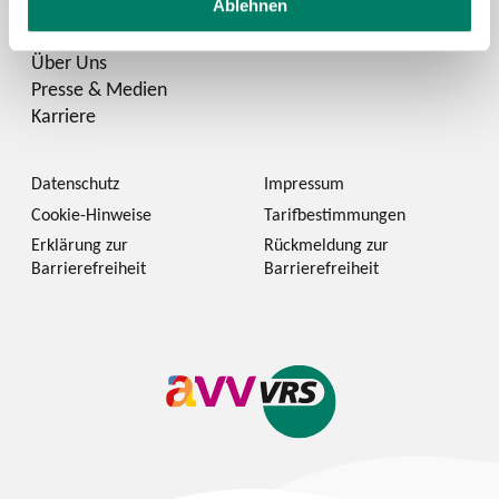
Ablehnen
Zukunftsmobilität
Über Uns
Presse & Medien
Karriere
Datenschutz
Impressum
Cookie-Hinweise
Tarifbestimmungen
Erklärung zur
Rückmeldung zur
Barrierefreiheit
Barrierefreiheit