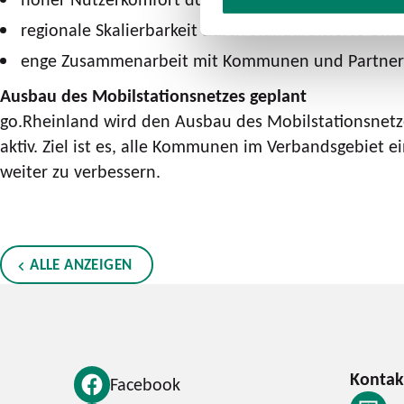
regionale Skalierbarkeit durch standardisierte Um
enge Zusammenarbeit mit Kommunen und Partnern
Ausbau des Mobilstationsnetzes geplant
go.Rheinland wird den Ausbau des Mobilstationsnetz
aktiv. Ziel ist es, alle Kommunen im Verbandsgebiet 
weiter zu verbessern.
ALLE ANZEIGEN
Facebook