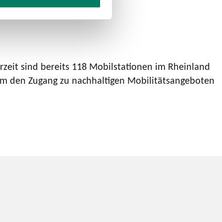
zeit sind bereits 118 Mobilstationen im Rheinland
, um den Zugang zu nachhaltigen Mobilitätsangeboten