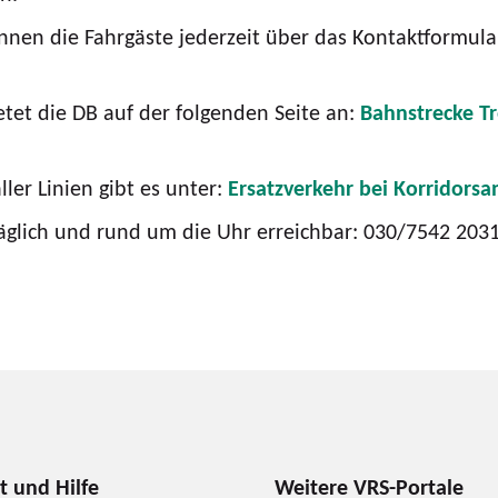
nnen die Fahrgäste jederzeit über das Kontaktformul
tet die DB auf der folgenden Seite an:
Bahnstrecke T
ler Linien gibt es unter:
Ersatzverkehr bei Korridors
äglich und rund um die Uhr erreichbar: 030/7542 2031