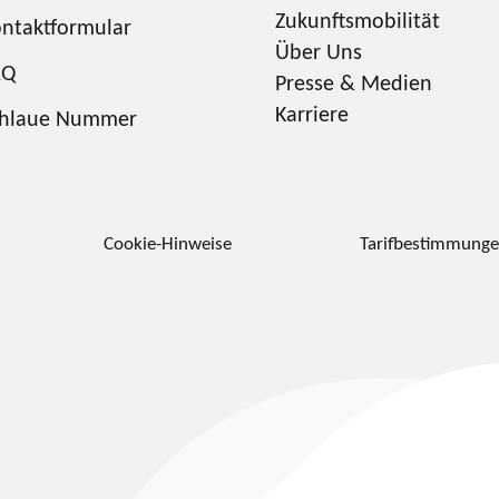
Zukunftsmobilität
ntaktformular
Über Uns
AQ
Presse & Medien
Karriere
chlaue Nummer
Cookie-Hinweise
Tarifbestimmung