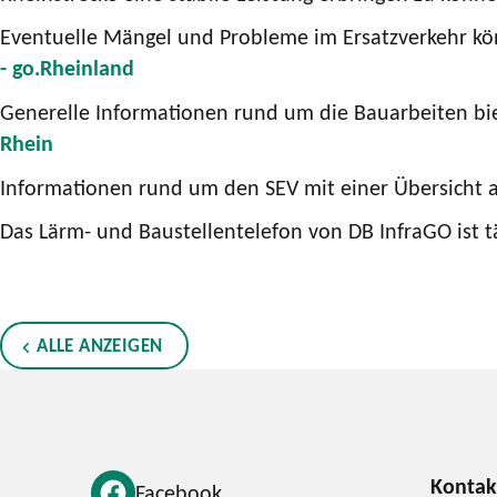
Eventuelle Mängel und Probleme im Ersatzverkehr kö
- go.Rheinland
Generelle Informationen rund um die Bauarbeiten bie
Rhein
Informationen rund um den SEV mit einer Übersicht al
Das Lärm- und Baustellentelefon von DB InfraGO ist t
ALLE ANZEIGEN
Facebook