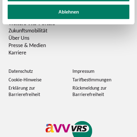
LinkedIn
Ablehnen
Zukunftsmobilität
Über Uns
Presse & Medien
Karriere
Datenschutz
Impressum
Cookie-Hinweise
Tarifbestimmungen
Erklärung zur
Rückmeldung zur
Barrierefreiheit
Barrierefreiheit