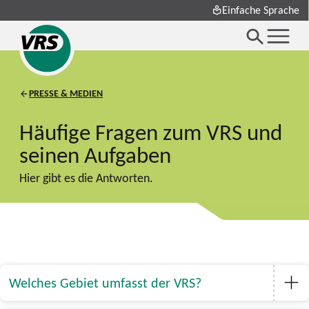
Einfache Sprache
PRESSE & MEDIEN
Häufige Fragen zum VRS und
seinen Aufgaben
Hier gibt es die Antworten.
Welches Gebiet umfasst der VRS?