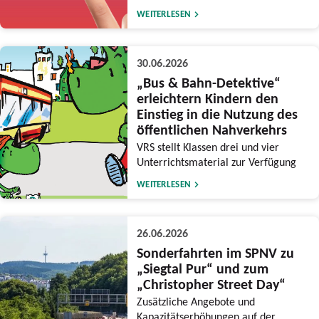
WEITERLESEN
30.06.2026
„Bus & Bahn-Detektive“
erleichtern Kindern den
Einstieg in die Nutzung des
öffentlichen Nahverkehrs
VRS stellt Klassen drei und vier
Unterrichtsmaterial zur Verfügung
WEITERLESEN
26.06.2026
Sonderfahrten im SPNV zu
„Siegtal Pur“ und zum
„Christopher Street Day“
Zusätzliche Angebote und
Kapazitätserhöhungen auf der