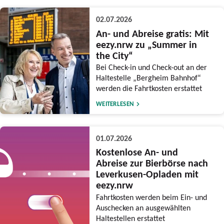
02.07.2026
An- und Abreise gratis: Mit
eezy.nrw zu „Summer in
the City“
Bei Check-in und Check-out an der
Haltestelle „Bergheim Bahnhof“
werden die Fahrtkosten erstattet
WEITERLESEN
01.07.2026
Kostenlose An- und
Abreise zur Bierbörse nach
Leverkusen-Opladen mit
eezy.nrw
Fahrtkosten werden beim Ein- und
Auschecken an ausgewählten
Haltestellen erstattet