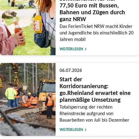
77,50 Euro mit Bussen,
Bahnen und Zügen durch
ganz NRW
Das FerienTicket NRW macht Kinder
und Jugendliche bis einschließlich 20
Jahren mobil
WEITERLESEN
06.07.2026
Start der
Korridorsanierung:
go.Rheinland erwartet eine
planmäßige Umsetzung
Totalsperrung der rechten
Rheinstrecke aufgrund von
Bauarbeiten von Juli bis Dezember
WEITERLESEN