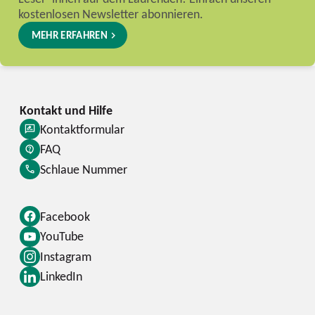
kostenlosen Newsletter abonnieren.
MEHR ERFAHREN
Kontaktformular
FAQ
Schlaue Nummer
Facebook
YouTube
Instagram
LinkedIn