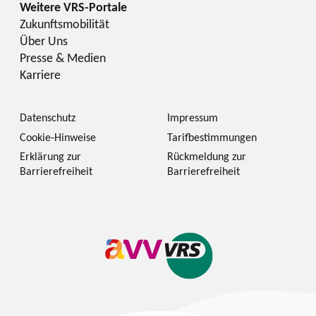
Zukunftsmobilität
Über Uns
Presse & Medien
Karriere
Datenschutz
Impressum
Cookie-Hinweise
Tarifbestimmungen
Erklärung zur
Rückmeldung zur
Barrierefreiheit
Barrierefreiheit