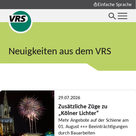
Einfache Sprache
Neuigkeiten aus dem VRS
29.07.2026
Zusätzliche Züge zu
„Kölner Lichter“
Mehr Angebote auf der Schiene am
01. August +++ Beeinträchtigungen
durch Bauarbeiten