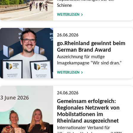
Schiene
WEITERLESEN
26.06.2026
go.Rheinland gewinnt beim
German Brand Award
Auszeichnung für mutige
Imagekampagne “Wir sind dran.”
WEITERLESEN
24.06.2026
Gemeinsam erfolgreich:
Regionales Netzwerk von
Mobilstationen im
Rheinland ausgezeichnet
Internationaler Verband für