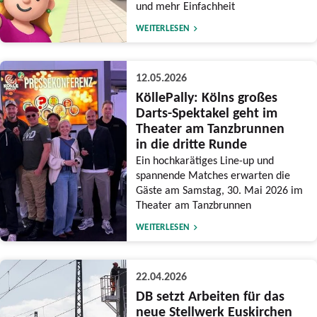
und mehr Einfachheit
WEITERLESEN
12.05.2026
KöllePally: Kölns großes
Darts-Spektakel geht im
Theater am Tanzbrunnen
in die dritte Runde
Ein hochkarätiges Line-up und
spannende Matches erwarten die
Gäste am Samstag, 30. Mai 2026 im
Theater am Tanzbrunnen
WEITERLESEN
22.04.2026
DB setzt Arbeiten für das
neue Stellwerk Euskirchen