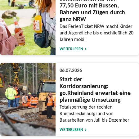
77,50 Euro mit Bussen,
Bahnen und Zügen durch
ganz NRW
Das FerienTicket NRW macht Kinder
und Jugendliche bis einschließlich 20
Jahren mobil
WEITERLESEN
06.07.2026
Start der
Korridorsanierung:
go.Rheinland erwartet eine
planmäßige Umsetzung
Totalsperrung der rechten
Rheinstrecke aufgrund von
Bauarbeiten von Juli bis Dezember
WEITERLESEN