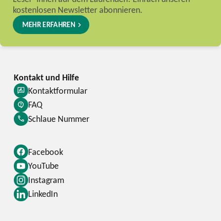
kostenlosen Newsletter abonnieren.
MEHR ERFAHREN
Kontaktformular
FAQ
Schlaue Nummer
Facebook
YouTube
Instagram
LinkedIn