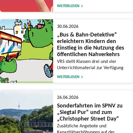
WEITERLESEN
30.06.2026
„Bus & Bahn-Detektive“
erleichtern Kindern den
Einstieg in die Nutzung des
öffentlichen Nahverkehrs
VRS stellt Klassen drei und vier
Unterrichtsmaterial zur Verfügung
WEITERLESEN
26.06.2026
Sonderfahrten im SPNV zu
„Siegtal Pur“ und zum
„Christopher Street Day“
Zusätzliche Angebote und
Kapazitätserhöhungen auf der