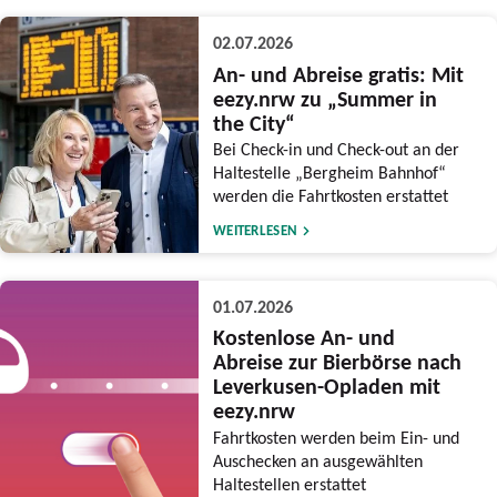
02.07.2026
An- und Abreise gratis: Mit
eezy.nrw zu „Summer in
the City“
Bei Check-in und Check-out an der
Haltestelle „Bergheim Bahnhof“
werden die Fahrtkosten erstattet
WEITERLESEN
01.07.2026
Kostenlose An- und
Abreise zur Bierbörse nach
Leverkusen-Opladen mit
eezy.nrw
Fahrtkosten werden beim Ein- und
Auschecken an ausgewählten
Haltestellen erstattet