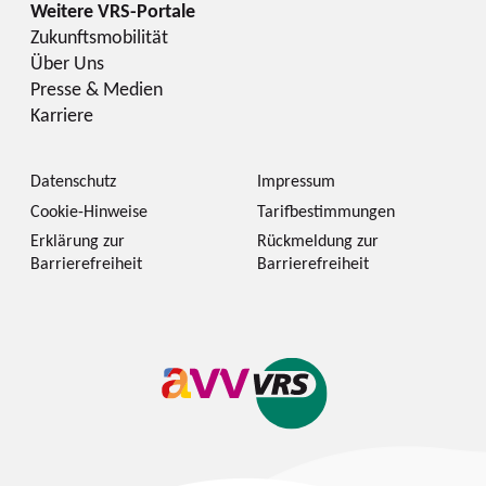
Zukunftsmobilität
Über Uns
Presse & Medien
Karriere
Datenschutz
Impressum
Cookie-Hinweise
Tarifbestimmungen
Erklärung zur
Rückmeldung zur
Barrierefreiheit
Barrierefreiheit