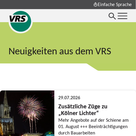
Einfache Sprache
Neuigkeiten aus dem VRS
29.07.2026
Zusätzliche Züge zu
„Kölner Lichter“
Mehr Angebote auf der Schiene am
01. August +++ Beeinträchtigungen
durch Bauarbeiten