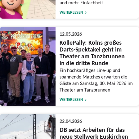
und mehr Einfachheit
WEITERLESEN
12.05.2026
KöllePally: Kölns großes
Darts-Spektakel geht im
Theater am Tanzbrunnen
in die dritte Runde
Ein hochkarätiges Line-up und
spannende Matches erwarten die
Gäste am Samstag, 30. Mai 2026 im
Theater am Tanzbrunnen
WEITERLESEN
22.04.2026
DB setzt Arbeiten für das
neue Stellwerk Euskirchen