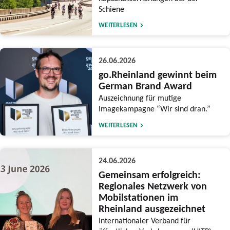
Schiene
WEITERLESEN
26.06.2026
go.Rheinland gewinnt beim
German Brand Award
Auszeichnung für mutige
Imagekampagne “Wir sind dran.”
WEITERLESEN
24.06.2026
Gemeinsam erfolgreich:
Regionales Netzwerk von
Mobilstationen im
Rheinland ausgezeichnet
Internationaler Verband für