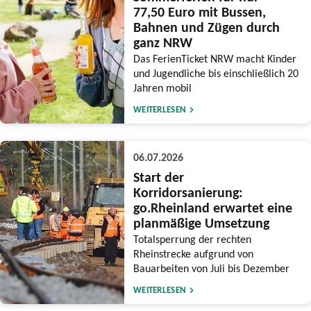
77,50 Euro mit Bussen,
Bahnen und Zügen durch
ganz NRW
Das FerienTicket NRW macht Kinder
und Jugendliche bis einschließlich 20
Jahren mobil
WEITERLESEN
06.07.2026
Start der
Korridorsanierung:
go.Rheinland erwartet eine
planmäßige Umsetzung
Totalsperrung der rechten
Rheinstrecke aufgrund von
Bauarbeiten von Juli bis Dezember
WEITERLESEN