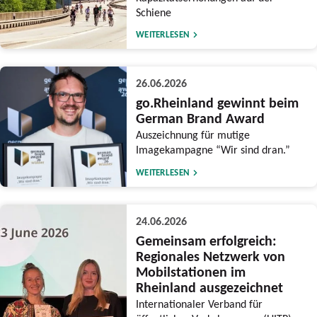
Schiene
WEITERLESEN
26.06.2026
go.Rheinland gewinnt beim
German Brand Award
Auszeichnung für mutige
Imagekampagne “Wir sind dran.”
WEITERLESEN
24.06.2026
Gemeinsam erfolgreich:
Regionales Netzwerk von
Mobilstationen im
Rheinland ausgezeichnet
Internationaler Verband für