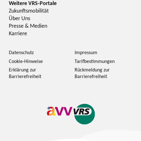
Zukunftsmobilität
Über Uns
Presse & Medien
Karriere
Datenschutz
Impressum
Cookie-Hinweise
Tarifbestimmungen
Erklärung zur
Rückmeldung zur
Barrierefreiheit
Barrierefreiheit