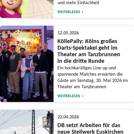
und mehr Einfachheit
WEITERLESEN
12.05.2026
KöllePally: Kölns großes
Darts-Spektakel geht im
Theater am Tanzbrunnen
in die dritte Runde
Ein hochkarätiges Line-up und
spannende Matches erwarten die
Gäste am Samstag, 30. Mai 2026 im
Theater am Tanzbrunnen
WEITERLESEN
22.04.2026
DB setzt Arbeiten für das
neue Stellwerk Euskirchen