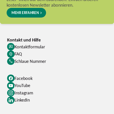
kostenlosen Newsletter abonnieren.
MEHR ERFAHREN
Kontaktformular
FAQ
Schlaue Nummer
Facebook
YouTube
Instagram
LinkedIn