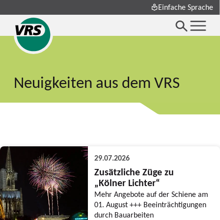
Einfache Sprache
Neuigkeiten aus dem VRS
29.07.2026
Zusätzliche Züge zu
„Kölner Lichter“
Mehr Angebote auf der Schiene am
01. August +++ Beeinträchtigungen
durch Bauarbeiten