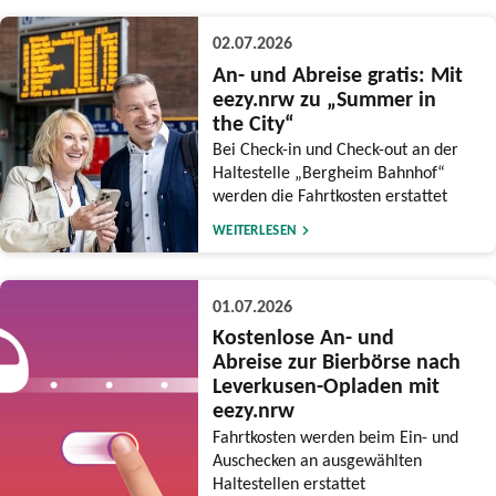
02.07.2026
An- und Abreise gratis: Mit
eezy.nrw zu „Summer in
the City“
Bei Check-in und Check-out an der
Haltestelle „Bergheim Bahnhof“
werden die Fahrtkosten erstattet
WEITERLESEN
01.07.2026
Kostenlose An- und
Abreise zur Bierbörse nach
Leverkusen-Opladen mit
eezy.nrw
Fahrtkosten werden beim Ein- und
Auschecken an ausgewählten
Haltestellen erstattet