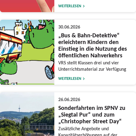
WEITERLESEN
30.06.2026
„Bus & Bahn-Detektive“
erleichtern Kindern den
Einstieg in die Nutzung des
öffentlichen Nahverkehrs
VRS stellt Klassen drei und vier
Unterrichtsmaterial zur Verfügung
WEITERLESEN
26.06.2026
Sonderfahrten im SPNV zu
„Siegtal Pur“ und zum
„Christopher Street Day“
Zusätzliche Angebote und
Kapazitätserhöhungen auf der