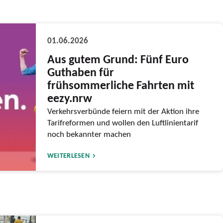
01.06.2026
Aus gutem Grund: Fünf Euro
Guthaben für
frühsommerliche Fahrten mit
eezy.nrw
Verkehrsverbünde feiern mit der Aktion ihre
Tarifreformen und wollen den Luftlinientarif
noch bekannter machen
WEITERLESEN