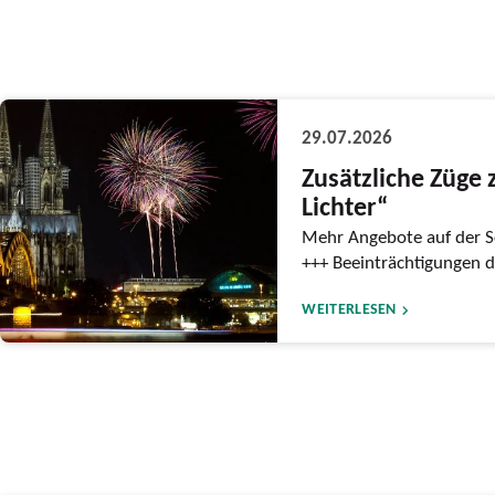
29.07.2026
Zusätzliche Züge 
Lichter“
Mehr Angebote auf der S
+++ Beeinträchtigungen 
WEITERLESEN