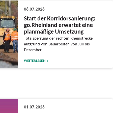
06.07.2026
Start der Korridorsanierung:
go.Rheinland erwartet eine
planmäßige Umsetzung
Totalsperrung der rechten Rheinstrecke
aufgrund von Bauarbeiten von Juli bis
Dezember
WEITERLESEN
01.07.2026