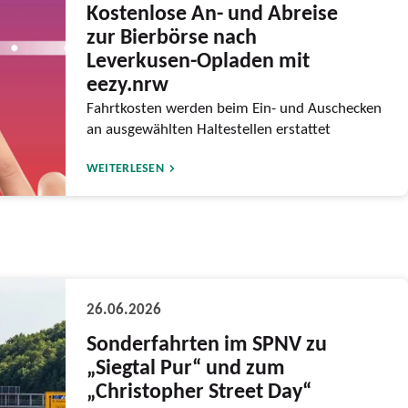
Kostenlose An- und Abreise
zur Bierbörse nach
Leverkusen-Opladen mit
eezy.nrw
Fahrtkosten werden beim Ein- und Auschecken
an ausgewählten Haltestellen erstattet
WEITERLESEN
26.06.2026
Sonderfahrten im SPNV zu
„Siegtal Pur“ und zum
„Christopher Street Day“