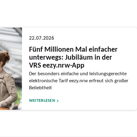
22.07.2026
Fünf Millionen Mal einfacher
unterwegs: Jubiläum in der
VRS eezy.nrw-App
Der besonders einfache und leistungsgerechte
elektronische Tarif eezy.nrw erfreut sich großer
Beliebtheit
WEITERLESEN