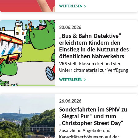
WEITERLESEN
30.06.2026
„Bus & Bahn-Detektive“
erleichtern Kindern den
Einstieg in die Nutzung des
öffentlichen Nahverkehrs
VRS stellt Klassen drei und vier
Unterrichtsmaterial zur Verfügung
WEITERLESEN
26.06.2026
Sonderfahrten im SPNV zu
„Siegtal Pur“ und zum
„Christopher Street Day“
Zusätzliche Angebote und
Kapazitätserhöhungen auf der