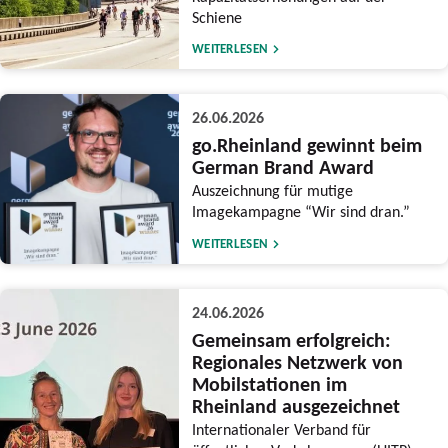
Schiene
WEITERLESEN
26.06.2026
go.Rheinland gewinnt beim
German Brand Award
Auszeichnung für mutige
Imagekampagne “Wir sind dran.”
WEITERLESEN
24.06.2026
Gemeinsam erfolgreich:
Regionales Netzwerk von
Mobilstationen im
Rheinland ausgezeichnet
Internationaler Verband für