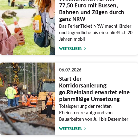
77,50 Euro mit Bussen,
Bahnen und Zügen durch
ganz NRW
Das FerienTicket NRW macht Kinder
und Jugendliche bis einschließlich 20
Jahren mobil
WEITERLESEN
06.07.2026
Start der
Korridorsanierung:
go.Rheinland erwartet eine
planmäßige Umsetzung
Totalsperrung der rechten
Rheinstrecke aufgrund von
Bauarbeiten von Juli bis Dezember
WEITERLESEN