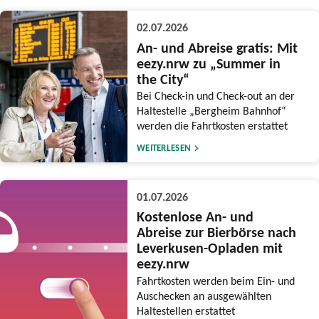
02.07.2026
An- und Abreise gratis: Mit
eezy.nrw zu „Summer in
the City“
Bei Check-in und Check-out an der
Haltestelle „Bergheim Bahnhof“
werden die Fahrtkosten erstattet
WEITERLESEN
01.07.2026
Kostenlose An- und
Abreise zur Bierbörse nach
Leverkusen-Opladen mit
eezy.nrw
Fahrtkosten werden beim Ein- und
Auschecken an ausgewählten
Haltestellen erstattet