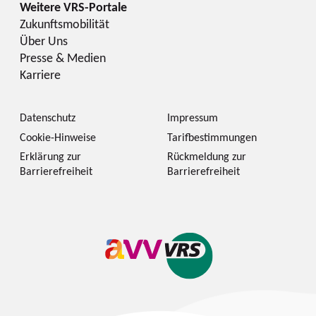
Zukunftsmobilität
Über Uns
Presse & Medien
Karriere
Datenschutz
Impressum
Cookie-Hinweise
Tarifbestimmungen
Erklärung zur
Rückmeldung zur
Barrierefreiheit
Barrierefreiheit