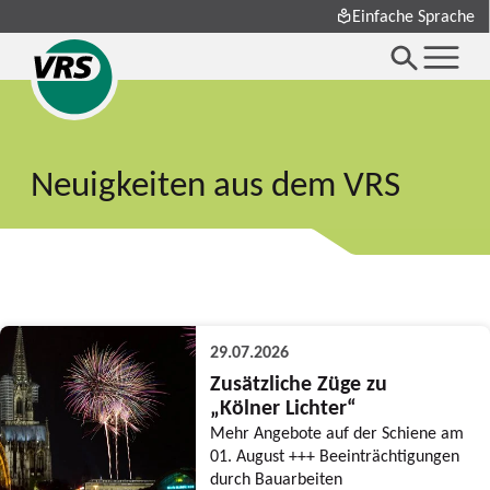
Einfache Sprache
Neuigkeiten aus dem VRS
29.07.2026
Zusätzliche Züge zu
„Kölner Lichter“
Mehr Angebote auf der Schiene am
01. August +++ Beeinträchtigungen
durch Bauarbeiten