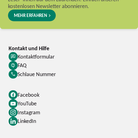
kostenlosen Newsletter abonnieren.
MEHR ERFAHREN
Kontaktformular
FAQ
Schlaue Nummer
Facebook
YouTube
Instagram
LinkedIn