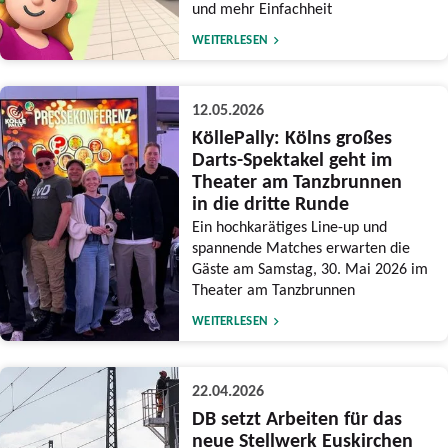
und mehr Einfachheit
WEITERLESEN
12.05.2026
KöllePally: Kölns großes
Darts-Spektakel geht im
Theater am Tanzbrunnen
in die dritte Runde
Ein hochkarätiges Line-up und
spannende Matches erwarten die
Gäste am Samstag, 30. Mai 2026 im
Theater am Tanzbrunnen
WEITERLESEN
22.04.2026
DB setzt Arbeiten für das
neue Stellwerk Euskirchen