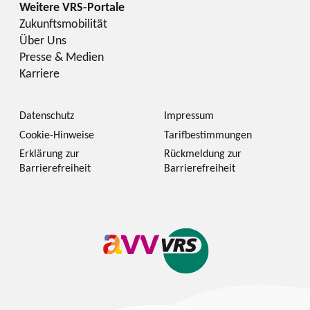
Zukunftsmobilität
Über Uns
Presse & Medien
Karriere
Datenschutz
Impressum
Cookie-Hinweise
Tarifbestimmungen
Erklärung zur
Rückmeldung zur
Barrierefreiheit
Barrierefreiheit