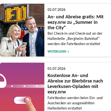
02.07.2026
An- und Abreise gratis: Mit
eezy.nrw zu „Summer in
the City“
Bei Check-in und Check-out an der
Haltestelle „Bergheim Bahnhof“
werden die Fahrtkosten erstattet
WEITERLESEN
01.07.2026
Kostenlose An- und
Abreise zur Bierbörse nach
Leverkusen-Opladen mit
eezy.nrw
Fahrtkosten werden beim Ein- und
Auschecken an ausgewählten
Haltestellen erstattet