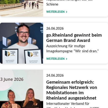
Schiene
WEITERLESEN
26.06.2026
go.Rheinland gewinnt beim
German Brand Award
Auszeichnung für mutige
Imagekampagne “Wir sind dran.”
WEITERLESEN
24.06.2026
Gemeinsam erfolgreich:
Regionales Netzwerk von
Mobilstationen im
Rheinland ausgezeichnet
Internationaler Verband für