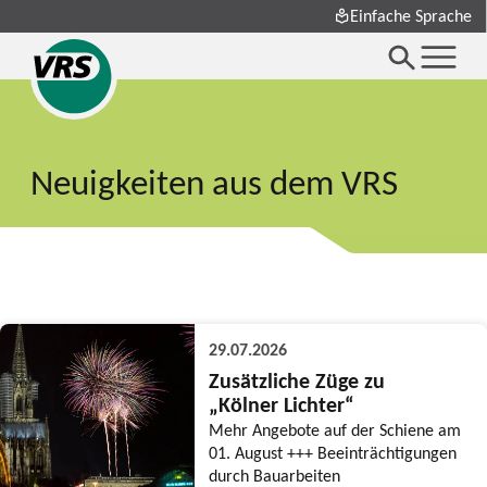
Einfache Sprache
Neuigkeiten aus dem VRS
29.07.2026
Zusätzliche Züge zu
„Kölner Lichter“
Mehr Angebote auf der Schiene am
01. August +++ Beeinträchtigungen
durch Bauarbeiten