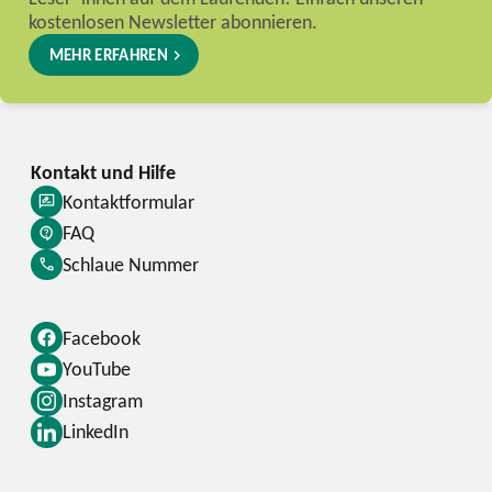
kostenlosen Newsletter abonnieren.
MEHR ERFAHREN
Kontaktformular
FAQ
Schlaue Nummer
Facebook
YouTube
Instagram
LinkedIn