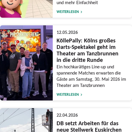
und mehr Einfachheit
WEITERLESEN
12.05.2026
KöllePally: Kölns großes
Darts-Spektakel geht im
Theater am Tanzbrunnen
in die dritte Runde
Ein hochkarätiges Line-up und
spannende Matches erwarten die
Gäste am Samstag, 30. Mai 2026 im
Theater am Tanzbrunnen
WEITERLESEN
22.04.2026
DB setzt Arbeiten für das
neue Stellwerk Euskirchen