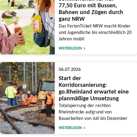
77,50 Euro mit Bussen,
Bahnen und Zügen durch
ganz NRW
Das FerienTicket NRW macht Kinder
und Jugendliche bis einschließlich 20
Jahren mobil
WEITERLESEN
06.07.2026
Start der
Korridorsanierung:
go.Rheinland erwartet eine
planmäßige Umsetzung
Totalsperrung der rechten
Rheinstrecke aufgrund von
Bauarbeiten von Juli bis Dezember
WEITERLESEN