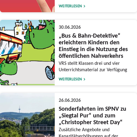
WEITERLESEN
30.06.2026
„Bus & Bahn-Detektive“
erleichtern Kindern den
Einstieg in die Nutzung des
öffentlichen Nahverkehrs
VRS stellt Klassen drei und vier
Unterrichtsmaterial zur Verfügung
WEITERLESEN
26.06.2026
Sonderfahrten im SPNV zu
„Siegtal Pur“ und zum
„Christopher Street Day“
Zusätzliche Angebote und
Kapazitätserhöhungen auf der