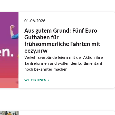
01.06.2026
Aus gutem Grund: Fünf Euro
Guthaben für
frühsommerliche Fahrten mit
eezy.nrw
Verkehrsverbünde feiern mit der Aktion ihre
Tarifreformen und wollen den Luftlinientarif
noch bekannter machen
WEITERLESEN