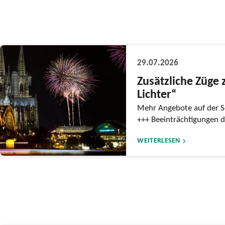
29.07.2026
Zusätzliche Züge 
Lichter“
Mehr Angebote auf der S
+++ Beeinträchtigungen 
WEITERLESEN