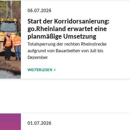
06.07.2026
Start der Korridorsanierung:
go.Rheinland erwartet eine
planmäßige Umsetzung
Totalsperrung der rechten Rheinstrecke
aufgrund von Bauarbeiten von Juli bis
Dezember
WEITERLESEN
01.07.2026