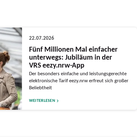
22.07.2026
Fünf Millionen Mal einfacher
unterwegs: Jubiläum in der
VRS eezy.nrw-App
Der besonders einfache und leistungsgerechte
elektronische Tarif eezy.nrw erfreut sich großer
Beliebtheit
WEITERLESEN