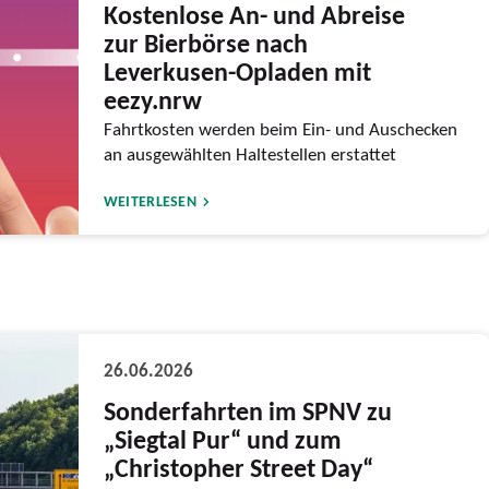
Kostenlose An- und Abreise
zur Bierbörse nach
Leverkusen-Opladen mit
eezy.nrw
Fahrtkosten werden beim Ein- und Auschecken
an ausgewählten Haltestellen erstattet
WEITERLESEN
26.06.2026
Sonderfahrten im SPNV zu
„Siegtal Pur“ und zum
„Christopher Street Day“