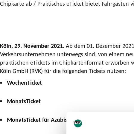
Chipkarte ab / Praktisches eTicket bietet Fahrgästen vi
Köln, 29. November 2021
.
Ab dem 01. Dezember 2021 
Verkehrsunternehmen unterwegs sind, von einem neue
praktischen eTickets im Chipkartenformat erworben 
Köln GmbH (RVK) für die folgenden Tickets nutzen:
WochenTicket
MonatsTicket
MonatsTicket für Azubis