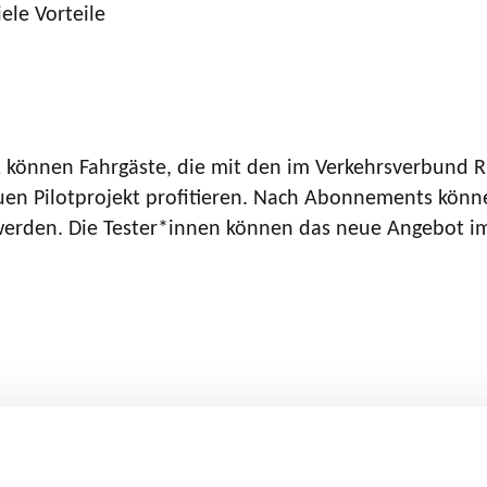
ele Vorteile
können Fahrgäste, die mit den im Verkehrsverbund 
n Pilotprojekt profitieren. Nach Abonnements können
werden. Die Tester*innen können das neue Angebot im