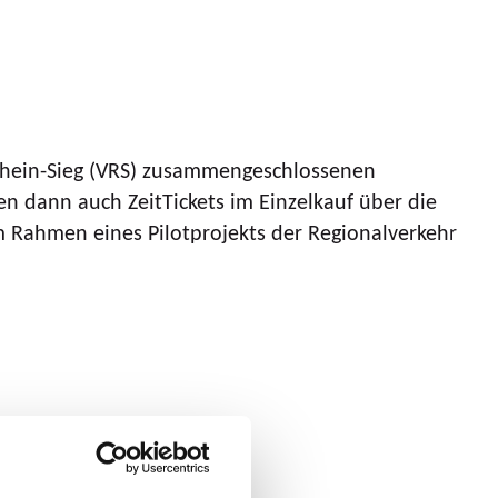
Rhein-Sieg (VRS) zusammengeschlossenen
 dann auch ZeitTickets im Einzelkauf über die
 Rahmen eines Pilotprojekts der Regionalverkehr