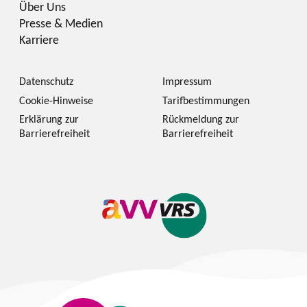
Über Uns
Presse & Medien
Karriere
Datenschutz
Impressum
Cookie-Hinweise
Tarifbestimmungen
Erklärung zur
Rückmeldung zur
Barrierefreiheit
Barrierefreiheit