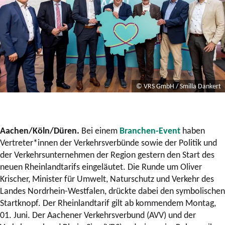
© VRS GmbH / Smilla Dankert
Aachen/Köln/Düren.
Bei einem
Branchen-Event
haben
Vertreter*innen der Verkehrsverbünde sowie der Politik und
der Verkehrsunternehmen der Region gestern den Start des
neuen Rheinlandtarifs eingeläutet. Die Runde um Oliver
Krischer, Minister für Umwelt, Naturschutz und Verkehr des
Landes Nordrhein-Westfalen, drückte dabei den symbolischen
Startknopf. Der Rheinlandtarif gilt ab kommendem Montag,
01. Juni. Der Aachener Verkehrsverbund (AVV) und der