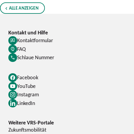
ALLE ANZEIGEN
Kontaktformular
FAQ
Schlaue Nummer
Facebook
YouTube
Instagram
LinkedIn
Zukunftsmobilität