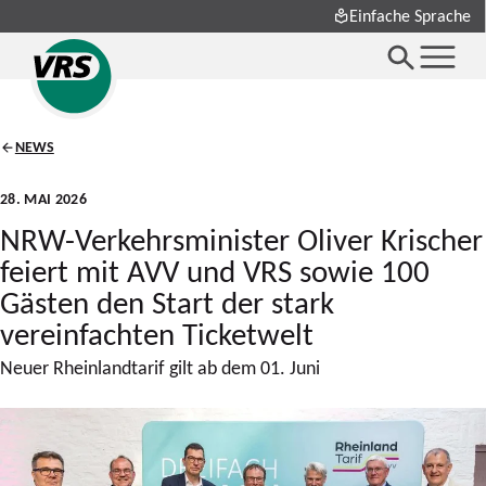
Einfache Sprache
NEWS
28. MAI 2026
NRW-Verkehrsminister Oliver Krischer
feiert mit AVV und VRS sowie 100
Gästen den Start der stark
vereinfachten Ticketwelt
Neuer Rheinlandtarif gilt ab dem 01. Juni