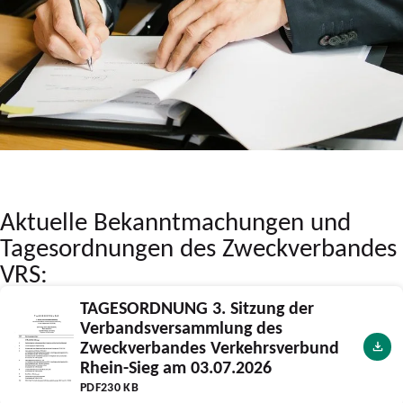
Aktuelle Bekanntmachungen und
Tagesordnungen des Zweckverbandes
VRS:
TAGESORDNUNG 3. Sitzung der
Verbandsversammlung des
Zweckverbandes Verkehrsverbund
Rhein-Sieg am 03.07.2026
PDF
230 KB