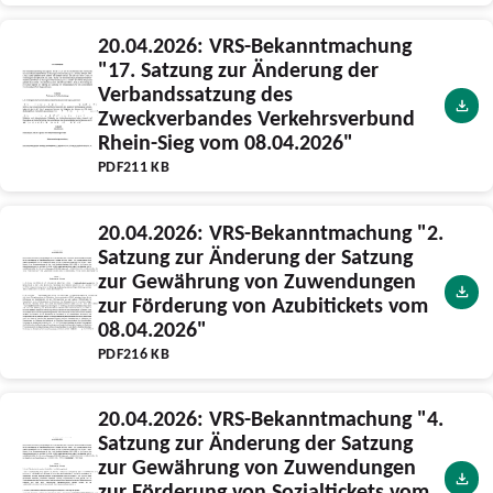
20.04.2026: VRS-Bekanntmachung
"17. Satzung zur Änderung der
Verbandssatzung des
Zweckverbandes Verkehrsverbund
Rhein-Sieg vom 08.04.2026"
PDF
211 KB
20.04.2026: VRS-Bekanntmachung "2.
Satzung zur Änderung der Satzung
zur Gewährung von Zuwendungen
zur Förderung von Azubitickets vom
08.04.2026"
PDF
216 KB
20.04.2026: VRS-Bekanntmachung "4.
Satzung zur Änderung der Satzung
zur Gewährung von Zuwendungen
zur Förderung von Sozialtickets vom