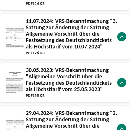
PDF
124 KB
11.07.2024: VRS-Bekanntmachung "3.
Satzung zur Änderung der Satzung
Allgemeine Vorschrift über die
Festsetzung des Deutschlandtickets
als Höchsttarif vom 10.07.2024"
PDF
126 KB
30.05.2023: VRS-Bekanntmachung
"Allgemeine Vorschrift über die
Festsetzung des Deutschlandtickets
als Höchsttarif vom 25.05.2023"
PDF
165 KB
29.04.2024: VRS-Bekanntmachung "2.
Satzung zur Änderung der Satzung
Allgemeine Vorschrift über die