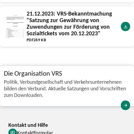
21.12.2023: VRS-Bekanntmachung
"Satzung zur Gewährung von
Zuwendungen zur Förderung von
Sozialtickets vom 20.12.2023"
PDF
269 KB
Die Organisation VRS
Politik, Verbundgesellschaft und Verkehrsunternehmen
bilden den Verbund. Aktuelle Satzungen und Vorschriften
zum Downloaden.
Kontaktformular