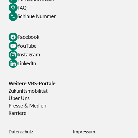
FAQ
Schlaue Nummer
Facebook
YouTube
Instagram
LinkedIn
Zukunftsmobilität
Über Uns
Presse & Medien
Karriere
Datenschutz
Impressum