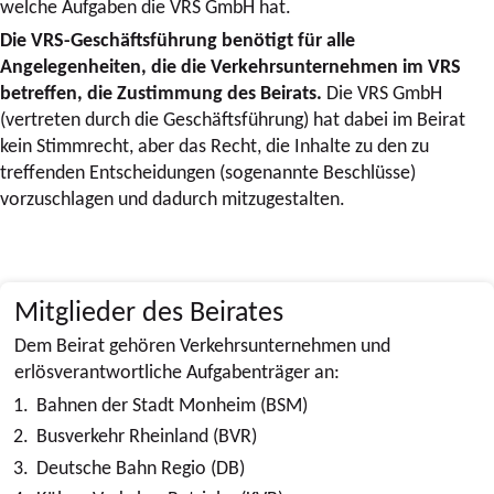
welche Aufgaben die VRS GmbH hat.
Die VRS-Geschäftsführung benötigt für alle
Angelegenheiten, die die Verkehrsunternehmen im VRS
betreffen, die Zustimmung des Beirats.
Die VRS GmbH
(vertreten durch die Geschäftsführung) hat dabei im Beirat
kein Stimmrecht, aber das Recht, die Inhalte zu den zu
treffenden Entscheidungen (sogenannte Beschlüsse)
vorzuschlagen und dadurch mitzugestalten.
Mitglieder des Beirates
Dem Beirat gehören Verkehrsunternehmen und
erlösverantwortliche Aufgabenträger an:
Bahnen der Stadt Monheim (BSM)
Busverkehr Rheinland (BVR)
Deutsche Bahn Regio (DB)