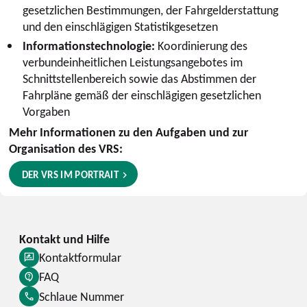
gesetzlichen Bestimmungen, der Fahrgelderstattung
und den einschlägigen Statistikgesetzen
Informationstechnologie:
Koordinierung des
verbundeinheitlichen Leistungsangebotes im
Schnittstellenbereich sowie das Abstimmen der
Fahrpläne gemäß der einschlägigen gesetzlichen
Vorgaben
Mehr Informationen zu den Aufgaben und zur
Organisation des VRS:
DER VRS IM PORTRAIT
Kontaktformular
FAQ
Schlaue Nummer