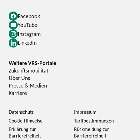
Facebook
YouTube
Instagram
LinkedIn
Zukunftsmobilität
Über Uns
Presse & Medien
Karriere
Datenschutz
Impressum
Cookie-Hinweise
Tarifbestimmungen
Erklärung zur
Rückmeldung zur
Barrierefreiheit
Barrierefreiheit