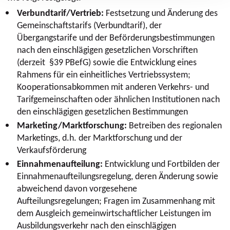
Verbundtarif/Vertrieb:
Festsetzung und Änderung des
Gemeinschaftstarifs (Verbundtarif), der
Übergangstarife und der Beförderungsbestimmungen
nach den einschlägigen gesetzlichen Vorschriften
(derzeit §39 PBefG) sowie die Entwicklung eines
Rahmens für ein einheitliches Vertriebssystem;
Kooperationsabkommen mit anderen Verkehrs- und
Tarifgemeinschaften oder ähnlichen Institutionen nach
den einschlägigen gesetzlichen Bestimmungen
Marketing/Marktforschung:
Betreiben des regionalen
Marketings, d.h. der Marktforschung und der
Verkaufsförderung
Einnahmenaufteilung:
Entwicklung und Fortbilden der
Einnahmenaufteilungsregelung, deren Änderung sowie
abweichend davon vorgesehene
Aufteilungsregelungen; Fragen im Zusammenhang mit
dem Ausgleich gemeinwirtschaftlicher Leistungen im
Ausbildungsverkehr nach den einschlägigen