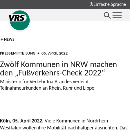
Einfache Sprache
NEWS
PRESSEMITTEILUNG
• 05. APRIL 2022
Zwölf Kommunen in NRW machen
den „Fußverkehrs-Check 2022“
Ministerin für Verkehr Ina Brandes verleiht
Teilnahmeurkunden an Rhein, Ruhr und Lippe
Köln, 05. April 2022.
Viele Kommunen in Nordrhein-
Westfalen wollen ihre Mobilität nachhaltiger ausrichten. Das