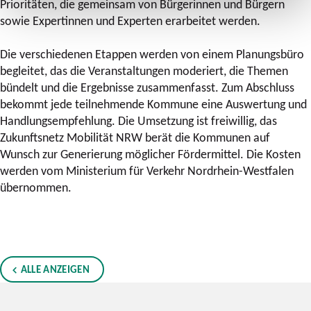
Prioritäten, die gemeinsam von Bürgerinnen und Bürgern
sowie Expertinnen und Experten erarbeitet werden.
Die verschiedenen Etappen werden von einem Planungsbüro
begleitet, das die Veranstaltungen moderiert, die Themen
bündelt und die Ergebnisse zusammenfasst. Zum Abschluss
bekommt jede teilnehmende Kommune eine Auswertung und
Handlungsempfehlung. Die Umsetzung ist freiwillig, das
Zukunftsnetz Mobilität NRW berät die Kommunen auf
Wunsch zur Generierung möglicher Fördermittel. Die Kosten
werden vom Ministerium für Verkehr Nordrhein-Westfalen
übernommen.
ALLE ANZEIGEN