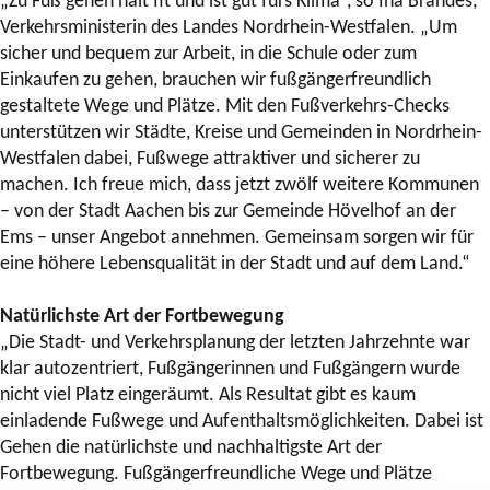
Verkehrsministerin des Landes Nordrhein-Westfalen. „Um
sicher und bequem zur Arbeit, in die Schule oder zum
Einkaufen zu gehen, brauchen wir fußgängerfreundlich
gestaltete Wege und Plätze. Mit den Fußverkehrs-Checks
unterstützen wir Städte, Kreise und Gemeinden in Nordrhein-
Westfalen dabei, Fußwege attraktiver und sicherer zu
machen. Ich freue mich, dass jetzt zwölf weitere Kommunen
– von der Stadt Aachen bis zur Gemeinde Hövelhof an der
Ems – unser Angebot annehmen. Gemeinsam sorgen wir für
eine höhere Lebensqualität in der Stadt und auf dem Land.“
Natürlichste Art der Fortbewegung
„Die Stadt- und Verkehrsplanung der letzten Jahrzehnte war
klar autozentriert, Fußgängerinnen und Fußgängern wurde
nicht viel Platz eingeräumt. Als Resultat gibt es kaum
einladende Fußwege und Aufenthaltsmöglichkeiten. Dabei ist
Gehen die natürlichste und nachhaltigste Art der
Fortbewegung. Fußgängerfreundliche Wege und Plätze