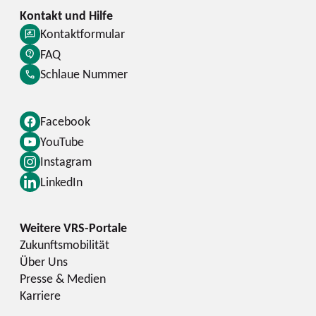
Kontaktformular
FAQ
Schlaue Nummer
Facebook
YouTube
Instagram
LinkedIn
Zukunftsmobilität
Über Uns
Presse & Medien
Karriere